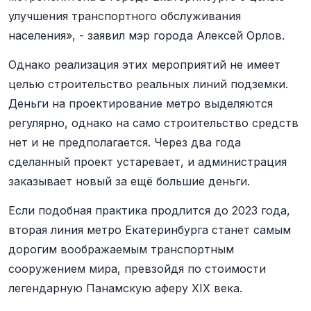
улучшения транспортного обслуживания
населения», - заявил мэр города Алексей Орлов.
Однако реализация этих мероприятий не имеет
целью строительство реальных линий подземки.
Деньги на проектирование метро выделяются
регулярно, однако на само строительство средств
нет и не предполагается. Через два года
сделанный проект устаревает, и администрация
заказывает новый за ещё большие деньги.
Если подобная практика продлится до 2023 года,
вторая линия метро Екатеринбурга станет самым
дорогим воображаемым транспортным
сооружением мира, превзойдя по стоимости
легендарную Панамскую аферу XIX века.