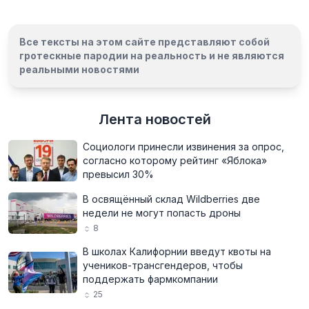
Все тексты на этом сайте представляют собой
гротескные пародии на реальность и
не являются
реальными новостями
Лента новостей
Социологи принесли извинения за опрос,
согласно которому рейтинг «Яблока»
превысил 30%
В освящённый склад Wildberries две
недели не могут попасть дроны
8
В школах Калифорнии введут квоты на
учеников-трансгендеров, чтобы
поддержать фармкомпании
25