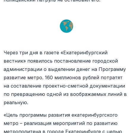
Через три дня в газете «Екатеринбургский
вестник» появилось постановление городской
администрации о выделении денег на Программу
развитие метро. 160 миллионов рублей потратят
на составление проектно-сметной документации
по превращению одной из воображаемых линий в
реальную.
«Цель программы развития екатеринбургского
метро – реализация мероприятий по развитию
метрополитена в городе Екатеринбурге с целью