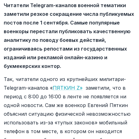
Читатели Telegram-каналов военной тематики
заметили резкое сокращение числа публикуемых
постов после 1 сентября. Самые популярные
военкоры перестали публиковать качественную
аналитику по поводу боевых действий,
ограничиваясь репостами из государственных
изданий или рекламой онлайн-казино и
букмекерских контор.
Так, читатели одного из крупнейших милитари-
Telegram-каналов «
ПЯТКИН Z»
заметили, что в
период с 8:00 до 16:00 в ленте не появляется ни
одной новости. Сам же военкор Евгений Пяткин
объяснил ситуацию физической невозможностью
использовать из-за «тупых законов» мобильный
телефон в том месте, в котором он находится