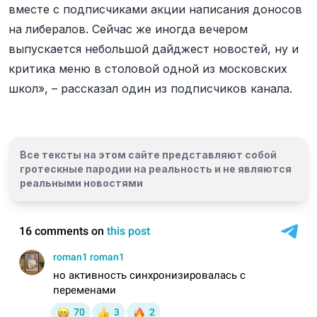
вместе с подписчиками акции написания доносов
на либералов. Сейчас же иногда вечером
выпускается небольшой дайджест новостей, ну и
критика меню в столовой одной из московских
школ», – рассказал один из подписчиков канала.
Все тексты на этом сайте представляют собой
гротескные пародии на реальность и
не являются
реальными новостями