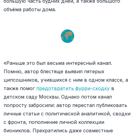
большую часть будних дней, а также большого
объёма работы дома.
«Раньше это был весьма интересный канал.
Помню, автор блестяще выявил пятерых
ципсошников, учившихся с ним в одном классе, а
также помог
предотвратить фурри-сходку
в
детском саду Москвы. Однако потом канал
попросту забросили: автор перестал публиковать
личные статьи с политической аналитикой, сводки
с фронта, пополнение личной коллекции
биониклов. Прекратились даже совместные