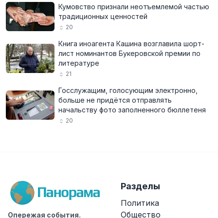
Кумовство признали неотъемлемой частью
традиционных ценностей
20
Книга иноагента Кашина возглавила шорт-
лист номинантов Букеровской премии по
литературе
21
Госслужащим, голосующим электронно,
больше не придётся отправлять
начальству фото заполненного бюллетеня
20
Разделы
Политика
Общество
Опережая события.