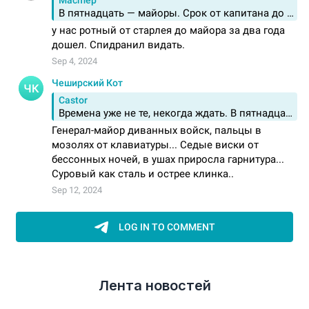
Лента новостей