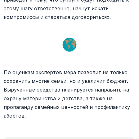
этому шагу ответственно, начнут искать
компромиссы и стараться договориться».
По оценкам экспертов мера позволит не только
сохранить многие семьи, но и увеличит бюджет.
Вырученные средства планируется направить на
охрану материнства и детства, а также на
пропаганду семейных ценностей и профилактику
абортов.