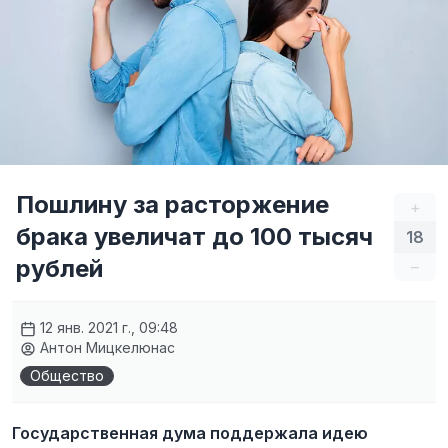
Пошлину за расторжение
+
брака увеличат до 100 тысяч
18
рублей
–
12 янв. 2021 г., 09:48
Антон Мицкелюнас
Общество
Государственная дума поддержала идею