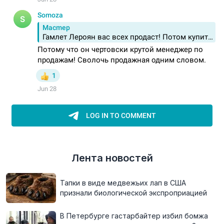
Лента новостей
Тапки в виде медвежьих лап в США
признали биологической экспроприацией
В Петербурге гастарбайтер избил бомжа