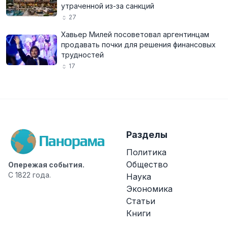
утраченной из-за санкций
27
Хавьер Милей посоветовал аргентинцам
продавать почки для решения финансовых
трудностей
17
Разделы
Политика
Общество
Опережая события.
С 1822 года.
Наука
Экономика
Статьи
Книги