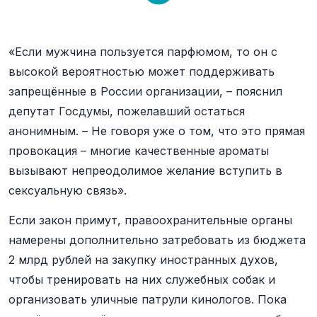
«Если мужчина пользуется парфюмом, то он с
высокой вероятностью может поддерживать
запрещённые в России организации, – пояснил
депутат Госдумы, пожелавший остаться
анонимным. – Не говоря уже о том, что это прямая
провокация – многие качественные ароматы
вызывают непреодолимое желание вступить в
сексуальную связь».
Если закон примут, правоохранительные органы
намерены дополнительно затребовать из бюджета
2 млрд рублей на закупку иностранных духов,
чтобы тренировать на них служебных собак и
организовать уличные патрули кинологов. Пока