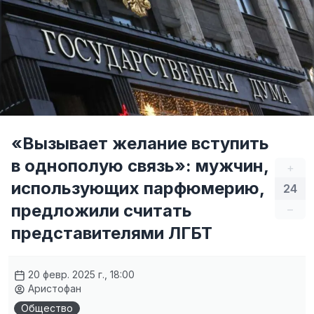
«Вызывает желание вступить
в однополую связь»: мужчин,
+
использующих парфюмерию,
24
предложили считать
–
представителями ЛГБТ
20 февр. 2025 г., 18:00
Аристофан
Общество