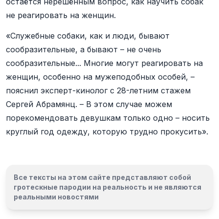
остаётся нерешённым вопрос, как научить собак
не реагировать на женщин.
«Служебные собаки, как и люди, бывают
сообразительные, а бывают – не очень
сообразительные... Многие могут реагировать на
женщин, особенно на мужеподобных особей, –
пояснил эксперт-кинолог с 28-летним стажем
Сергей Абрамянц. – В этом случае можем
порекомендовать девушкам только одно – носить
круглый год одежду, которую трудно прокусить».
Все тексты на этом сайте представляют собой
гротескные пародии на реальность и
не являются
реальными новостями