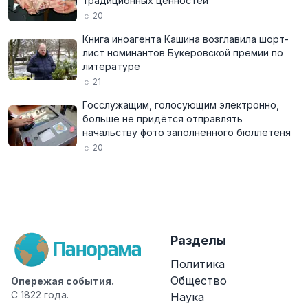
традиционных ценностей
20
Книга иноагента Кашина возглавила шорт-
лист номинантов Букеровской премии по
литературе
21
Госслужащим, голосующим электронно,
больше не придётся отправлять
начальству фото заполненного бюллетеня
20
Разделы
Политика
Общество
Опережая события.
С 1822 года.
Наука