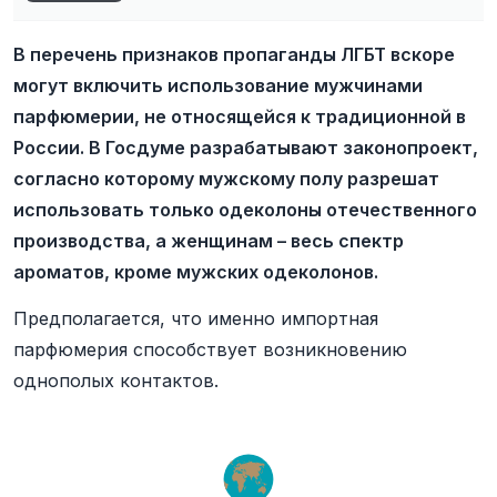
В перечень признаков пропаганды ЛГБТ вскоре
могут включить использование мужчинами
парфюмерии, не относящейся к традиционной в
России. В Госдуме разрабатывают законопроект,
согласно которому мужскому полу разрешат
использовать только одеколоны отечественного
производства, а женщинам – весь спектр
ароматов, кроме мужских одеколонов.
Предполагается, что именно импортная
парфюмерия способствует возникновению
однополых контактов.