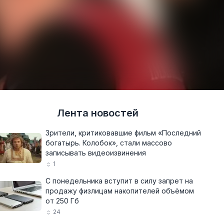
Лента новостей
Зрители, критиковавшие фильм «Последний
богатырь. Колобок», стали массово
записывать видеоизвинения
1
С понедельника вступит в силу запрет на
продажу физлицам накопителей объёмом
от 250 Гб
24