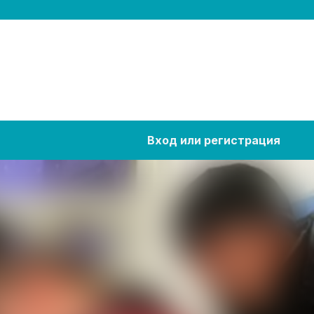
Вход или регистрация