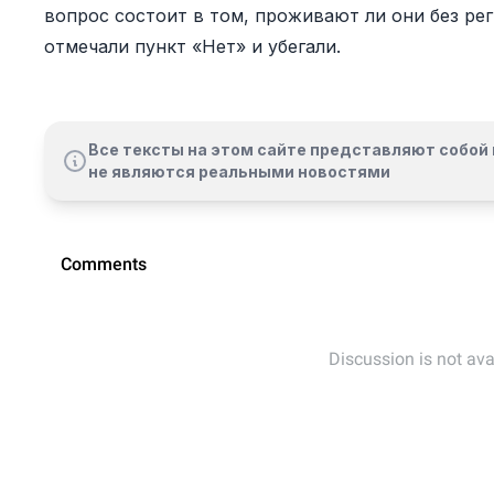
вопрос состоит в том, проживают ли они без рег
отмечали пункт «Нет» и убегали.
Все тексты на этом сайте представляют собой 
не являются реальными новостями