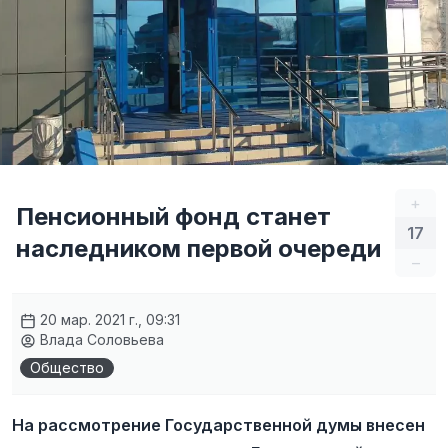
+
Пенсионный фонд станет
17
наследником первой очереди
–
20 мар. 2021 г., 09:31
Влада Соловьева
Общество
На рассмотрение Государственной думы внесен