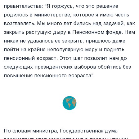
правительства: "Я горжусь, что это решение
родилось в министерстве, которое я имею честь
возглавлять. Мы много лет бились над задачей, как
закрыть растущую дыру в Пенсионном фонде. Нам
никак не удавалось ее закрыть, пришлось даже
пойти на крайне непопулярную меру и поднять
пенсионный возраст. Этот шаг позволит нам до
следующих президентских выборов обойтись без
повышения пенсионного возраста".
По словам министра, Государственная дума