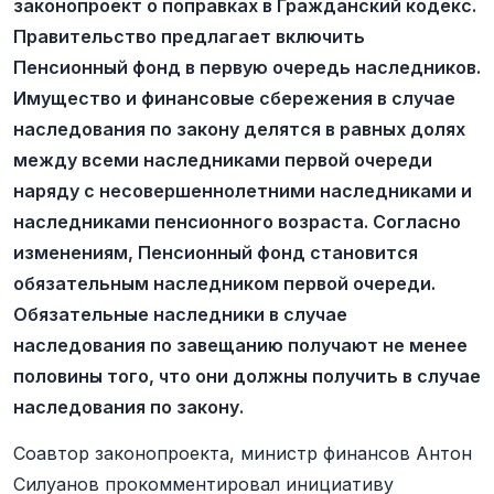
законопроект о поправках в Гражданский кодекс.
Правительство предлагает включить
Пенсионный фонд в первую очередь наследников.
Имущество и финансовые сбережения в случае
наследования по закону делятся в равных долях
между всеми наследниками первой очереди
наряду с несовершеннолетними наследниками и
наследниками пенсионного возраста. Согласно
изменениям, Пенсионный фонд становится
обязательным наследником первой очереди.
Обязательные наследники в случае
наследования по завещанию получают не менее
половины того, что они должны получить в случае
наследования по закону.
Соавтор законопроекта, министр финансов Антон
Силуанов прокомментировал инициативу