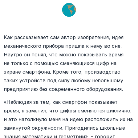
Как рассказывает сам автор изобретения, идея
механического прибора пришла к нему во сне.
Наутро он понял, что можно показывать время
не только с помощью сменяющихся цифр на
экране смартфона. Кроме того, производство
таких устройств под силу любому небольшому
предприятию без современного оборудования.
«Наблюдая за тем, как смартфон показывает
время, я заметил, что цифры сменяются циклично,
и это натолкнуло меня на идею расположить их на
замкнутой окружности. Пригодились школьные
знания математики и геометрии», – говорит