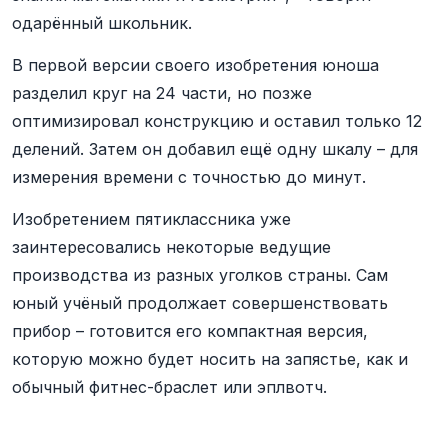
одарённый школьник.
В первой версии своего изобретения юноша
разделил круг на 24 части, но позже
оптимизировал конструкцию и оставил только 12
делений. Затем он добавил ещё одну шкалу – для
измерения времени с точностью до минут.
Изобретением пятиклассника уже
заинтересовались некоторые ведущие
производства из разных уголков страны. Сам
юный учёный продолжает совершенствовать
прибор – готовится его компактная версия,
которую можно будет носить на запястье, как и
обычный фитнес-браслет или эплвотч.