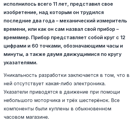
исполнилось всего 11 лет, представил свое
изобретение, над которым он трудился
последние два года – механический измеритель
времени, или как он сам назвал свой прибор –
времямер. Прибор представляет собой круг с 12
цифрами и 60 точками, обозначающими часы и
минуты, а также двумя движущимися по кругу
указателями.
Уникальность разработки заключается в том, что в
ней отсутствует какая-либо электроника.
Указатели приводятся в движение при помощи
небольшого моторчика и трёх шестерёнок. Все
компоненты были куплены в обыкновенном
часовом магазине.