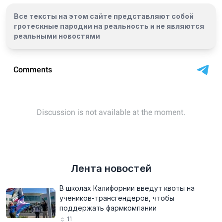
Все тексты на этом сайте представляют собой
гротескные пародии на реальность и
не являются
реальными новостями
Лента новостей
В школах Калифорнии введут квоты на
учеников-трансгендеров, чтобы
поддержать фармкомпании
11