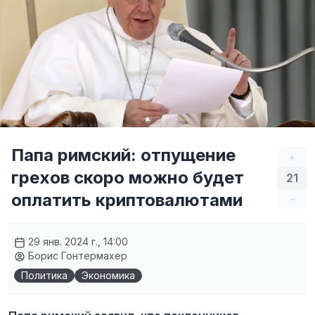
Папа римский: отпущение
+
грехов скоро можно будет
21
оплатить криптовалютами
–
29 янв. 2024 г., 14:00
Борис Гонтермахер
Политика
Экономика