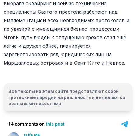
выбрала эквайринг и сейчас технические
специалисты Святого престола работают над
имплементацией всех необходимых протоколов и
их увязкой с имеющимися бизнес-процессами.
Чтобы путь людей к отпущению грехов стал ещё
легче и дружелюбнее, планируется
зарегистрировать ряд юридических лиц на
Маршалловых островах и в Сент-Китс и Невисе.
Все тексты на этом сайте представляют собой
гротескные пародии на реальность и
не являются
реальными новостями