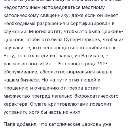
недостаточным исповедоваться местному
католическому священнику, даже если он имеет
необходимые разрешения и сертифицирован в
служении. Многие хотят, чтобы это была Церковь-
Церковь, чтобы это была Супер-Церковь, чтобы их
слушали те, кто непосредственно приближен к
Богу, то есть люди из главка, из Ватикана, –
рассказал понтифик. – Это своего рода VIP-
обслуживание, абсолютно нормальная вещь в
нашем бизнесе. Но на пути этих людей к
прощению и очищению от грехов встаёт
множество преград легально-бюрократического
характера. Оплата криптовалютами позволит
устранить хотя бы часть из них».
Папа добавил, что католическая церковь уже