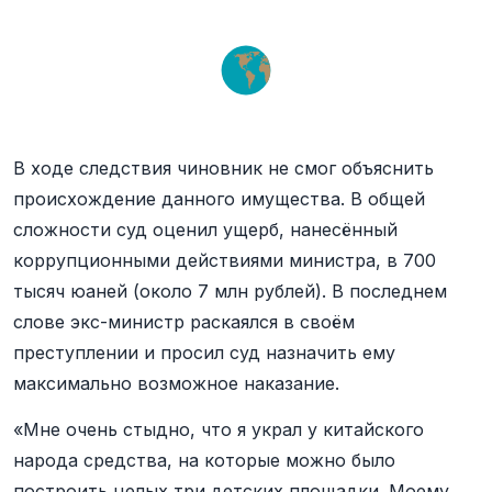
В ходе следствия чиновник не смог объяснить
происхождение данного имущества. В общей
сложности суд оценил ущерб, нанесённый
коррупционными действиями министра, в 700
тысяч юаней (около 7 млн рублей). В последнем
слове экс-министр раскаялся в своём
преступлении и просил суд назначить ему
максимально возможное наказание.
«Мне очень стыдно, что я украл у китайского
народа средства, на которые можно было
построить целых три детских площадки. Моему