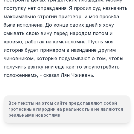
поступку нет оправдания. Я просил суд назначить
максимально строгий приговор, и моя просьба
была исполнена. До конца своих дней я хочу
смывать свою вину перед народом потом и
кровью, работая на каменоломне. Пусть моя
история будет примером в назидание другим
чиновником, которые подумывают о том, чтобы
получить взятку или ещё как-то злоупотребить
положением», - сказал Лян Чживань.
Все тексты на этом сайте представляют собой
гротескные пародии на реальность и
не являются
реальными новостями