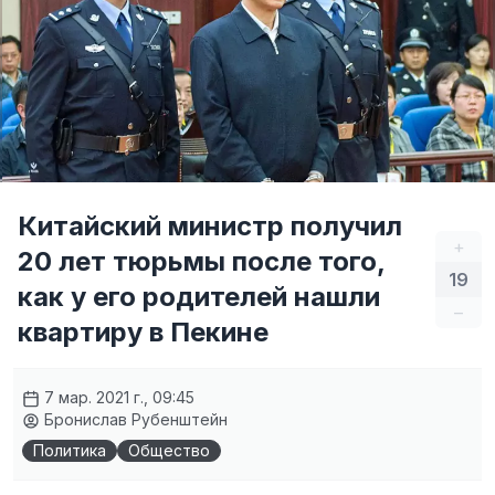
Китайский министр получил
+
20 лет тюрьмы после того,
19
как у его родителей нашли
–
квартиру в Пекине
7 мар. 2021 г., 09:45
Бронислав Рубенштейн
Политика
Общество