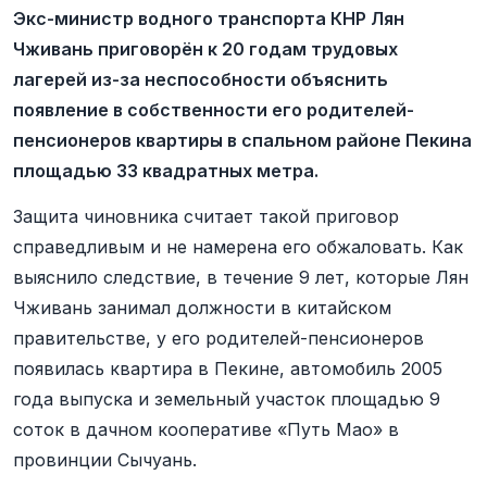
Экс-министр водного транспорта КНР Лян
Чживань приговорён к 20 годам трудовых
лагерей из-за неспособности объяснить
появление в собственности его родителей-
пенсионеров квартиры в спальном районе Пекина
площадью 33 квадратных метра.
Защита чиновника считает такой приговор
справедливым и не намерена его обжаловать. Как
выяснило следствие, в течение 9 лет, которые Лян
Чживань занимал должности в китайском
правительстве, у его родителей-пенсионеров
появилась квартира в Пекине, автомобиль 2005
года выпуска и земельный участок площадью 9
соток в дачном кооперативе «Путь Мао» в
провинции Сычуань.