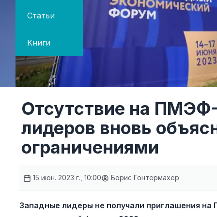
Статьи
Книги
Отсутствие на ПМЭФ
лидеров вновь объяс
ограничениями
15 июн. 2023 г., 10:00
Борис Гонтермахер
Западные лидеры не получали приглашения на