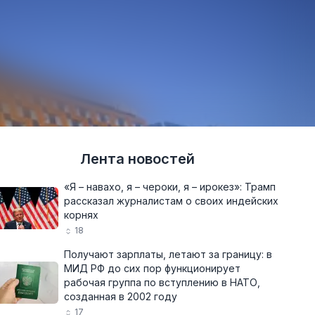
Лента новостей
«Я – навахо, я – чероки, я – ирокез»: Трамп
рассказал журналистам о своих индейских
корнях
18
Получают зарплаты, летают за границу: в
МИД РФ до сих пор функционирует
рабочая группа по вступлению в НАТО,
созданная в 2002 году
17