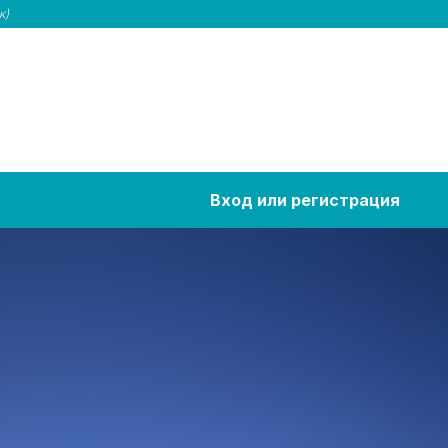
к)
Вход или регистрация