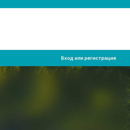
Вход или регистрация