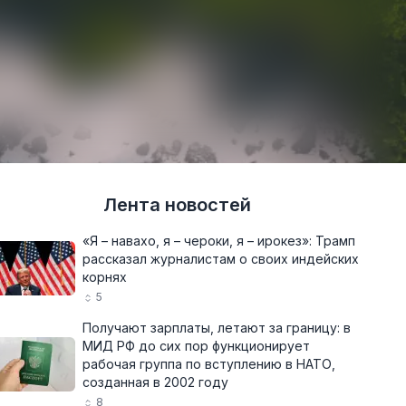
Лента новостей
«Я – навахо, я – чероки, я – ирокез»: Трамп
рассказал журналистам о своих индейских
корнях
5
Получают зарплаты, летают за границу: в
МИД РФ до сих пор функционирует
рабочая группа по вступлению в НАТО,
созданная в 2002 году
8