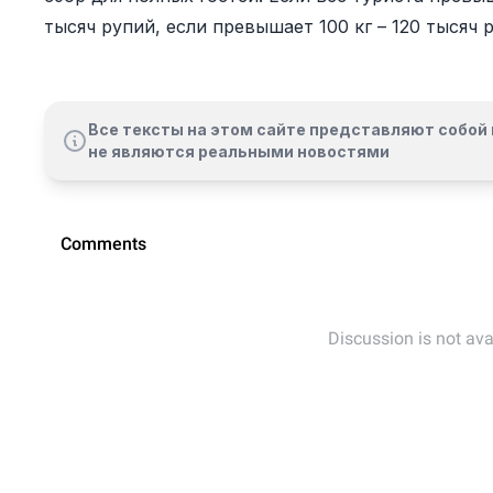
тысяч рупий, если превышает 100 кг – 120 тысяч 
Все тексты на этом сайте представляют собой 
не являются реальными новостями