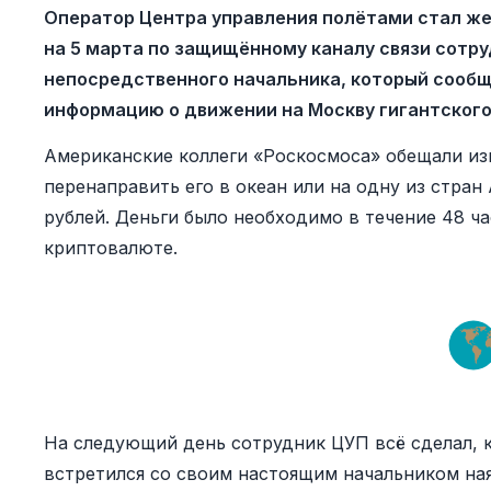
Оператор Центра управления полётами стал же
на 5 марта по защищённому каналу связи сотру
непосредственного начальника, который сообщ
информацию о движении на Москву гигантског
Американские коллеги «Роскосмоса» обещали из
перенаправить его в океан или на одну из стран
рублей. Деньги было необходимо в течение 48 ч
криптовалюте.
На следующий день сотрудник ЦУП всё сделал, ка
встретился со своим настоящим начальником ная