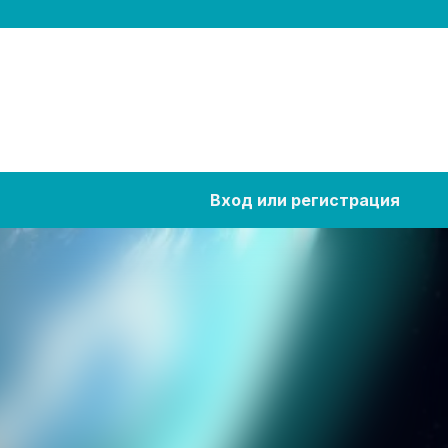
Вход или регистрация