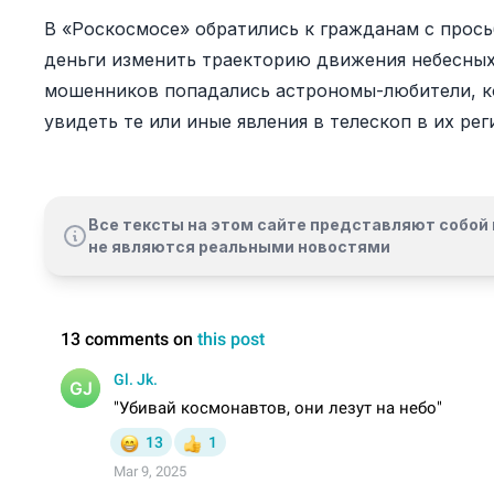
В «Роскосмосе» обратились к гражданам с прос
деньги изменить траекторию движения небесных
мошенников попадались астрономы-любители, 
увидеть те или иные явления в телескоп в их ре
Все тексты на этом сайте представляют собой 
не являются реальными новостями