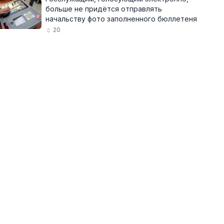
больше не придётся отправлять
начальству фото заполненного бюллетеня
20