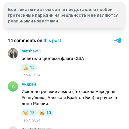
Все тексты на этом сайте представляют собой
гротескные пародии на реальность и
не являются
реальными новостями