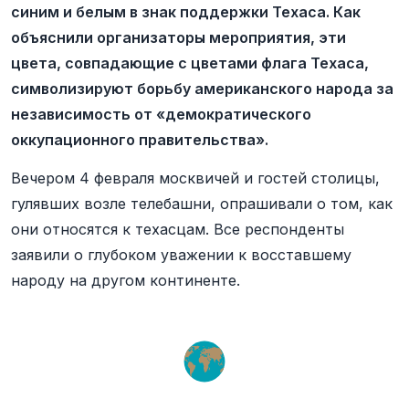
синим и белым в знак поддержки Техаса. Как
объяснили организаторы мероприятия, эти
цвета, совпадающие с цветами флага Техаса,
символизируют борьбу американского народа за
независимость от «демократического
оккупационного правительства».
Вечером 4 февраля москвичей и гостей столицы,
гулявших возле телебашни, опрашивали о том, как
они относятся к техасцам. Все респонденты
заявили о глубоком уважении к восставшему
народу на другом континенте.