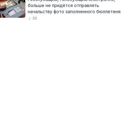
больше не придётся отправлять
начальству фото заполненного бюллетеня
20