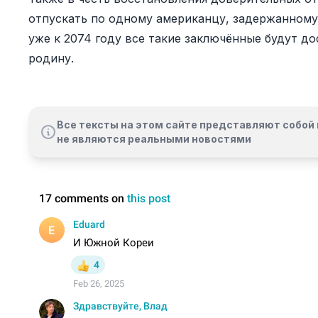
отпускать по одному американцу, задержанному 
уже к 2074 году все такие заключённые будут до
родину.
Все тексты на этом сайте представляют собой 
не являются реальными новостями