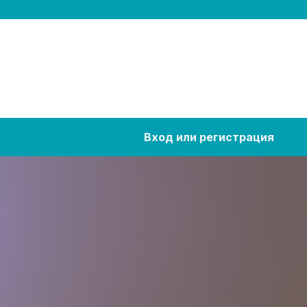
Вход или регистрация