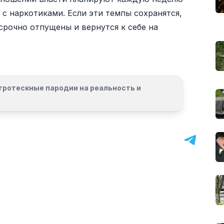
с наркотиками. Если эти темпы сохранятся,
срочно отпущены и вернутся к себе на
гротескные пародии на реальность и