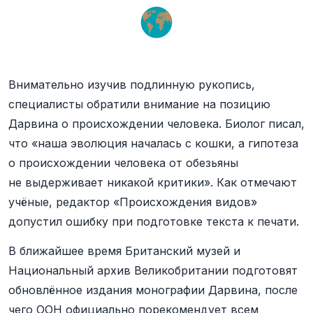
Внимательно изучив подлинную рукопись,
специалисты обратили внимание на позицию
Дарвина о происхождении человека. Биолог писал,
что «наша эволюция началась с кошки, а гипотеза
о происхождении человека от обезьяны
не выдерживает никакой критики». Как отмечают
учёные, редактор «Происхождения видов»
допустил ошибку при подготовке текста к печати.
В ближайшее время Британский музей и
Национальный архив Великобритании подготовят
обновлённое издания монографии Дарвина, после
чего ООН официально порекомендует всем