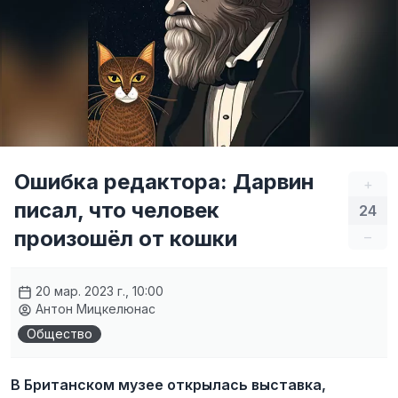
Ошибка редактора: Дарвин
+
писал, что человек
24
произошёл от кошки
–
20 мар. 2023 г., 10:00
Антон Мицкелюнас
Общество
В Британском музее открылась выставка,