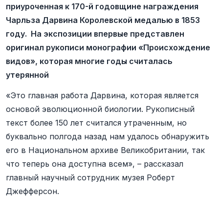
приуроченная к 170-й годовщине награждения
Чарльза Дарвина Королевской медалью в 1853
году. На экспозиции впервые представлен
оригинал рукописи монографии «Происхождение
видов», которая многие годы считалась
утерянной
«Это главная работа Дарвина, которая является
основой эволюционной биологии. Рукописный
текст более 150 лет считался утраченным, но
буквально полгода назад нам удалось обнаружить
его в Национальном архиве Великобритании, так
что теперь она доступна всем», – рассказал
главный научный сотрудник музея Роберт
Джефферсон.