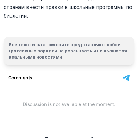
странам внести правки в школьные программы по
биологии.
Все тексты на этом сайте представляют собой
гротескные пародии на реальность и
не являются
реальными новостями