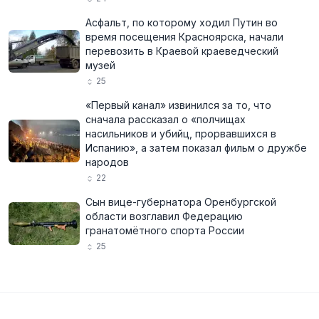
Асфальт, по которому ходил Путин во
время посещения Красноярска, начали
перевозить в Краевой краеведческий
музей
25
«Первый канал» извинился за то, что
сначала рассказал о «полчищах
насильников и убийц, прорвавшихся в
Испанию», а затем показал фильм о дружбе
народов
22
Сын вице-губернатора Оренбургской
области возглавил Федерацию
гранатомётного спорта России
25