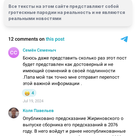
Все тексты на этом сайте представляют собой
гротескные пародии на реальность и
не являются
реальными новостями