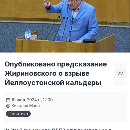
Опубликовано предсказание
+
Жириновского о взрыве
22
Йеллоустонской кальдеры
–
19 июл. 2024 г., 12:00
Виталий Манн
Политика