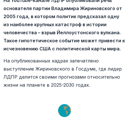
На YouTube-канале ЛДПР опубликовали речь
основателя партии Владимира Жириновского от
2005 года, в котором политик предсказал одну
из наиболее крупных катастроф в истории
человечества – взрыв Йеллоустонского вулкана.
Такое гипотетическое событие может привести к
исчезновению США с политической карты мира.
На опубликованных кадрах запечатлено
выступление Жириновского в Госдуме, где лидер
ЛДПР делится своими прогнозами относительно
жизни на планете в 2025-2030 годах.