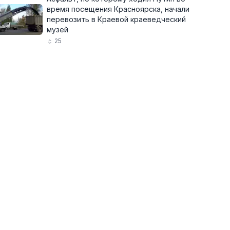
время посещения Красноярска, начали
перевозить в Краевой краеведческий
музей
25