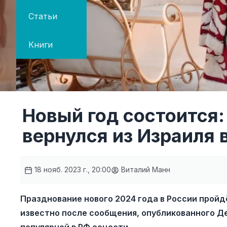
Статьи
Книги
Новый год состоится
вернулся из Израиля 
18 нояб. 2023 г., 20:00
Виталий Манн
Празднование нового 2024 года в России пройд
известно после сообщения, опубликованного Д