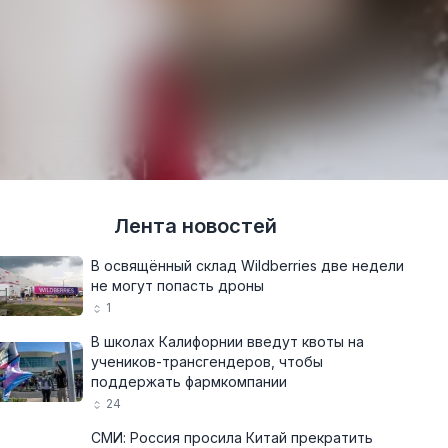
Лента новостей
В освящённый склад Wildberries две недели
не могут попасть дроны
1
В школах Калифорнии введут квоты на
учеников-трансгендеров, чтобы
поддержать фармкомпании
24
СМИ: Россия просила Китай прекратить