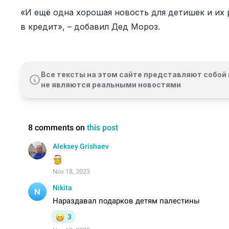
«И ещё одна хорошая новость для детишек и их 
в кредит», – добавил Дед Мороз.
Все тексты на этом сайте представляют собой 
не являются реальными новостями