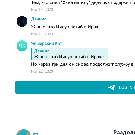
Раздел