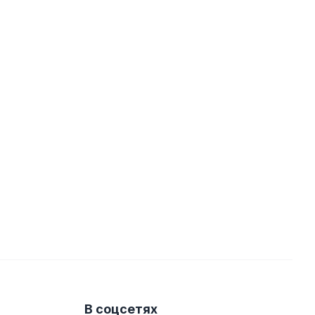
В соцсетях