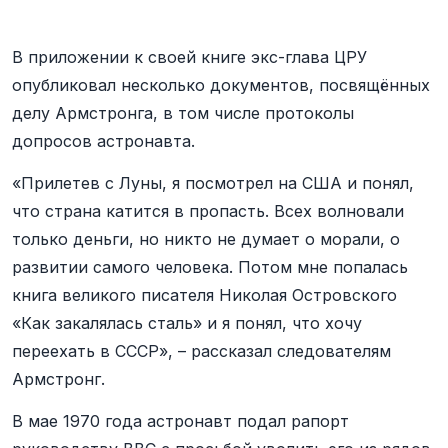
В приложении к своей книге экс-глава ЦРУ
опубликовал несколько документов, посвящённых
делу Армстронга, в том числе протоколы
допросов астронавта.
«Прилетев с Луны, я посмотрел на США и понял,
что страна катится в пропасть. Всех волновали
только деньги, но никто не думает о морали, о
развитии самого человека. Потом мне попалась
книга великого писателя Николая Островского
«Как закалялась сталь» и я понял, что хочу
переехать в СССР», – рассказал следователям
Армстронг.
В мае 1970 года астронавт подал рапорт