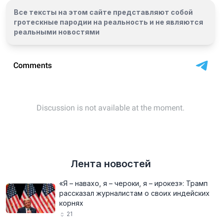
Все тексты на этом сайте представляют собой
гротескные пародии на реальность и
не являются
реальными новостями
Лента новостей
«Я – навахо, я – чероки, я – ирокез»: Трамп
рассказал журналистам о своих индейских
корнях
21