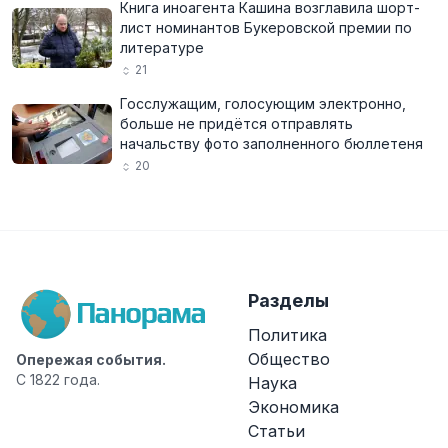
Книга иноагента Кашина возглавила шорт-
лист номинантов Букеровской премии по
литературе
21
Госслужащим, голосующим электронно,
больше не придётся отправлять
начальству фото заполненного бюллетеня
20
Разделы
Политика
Общество
Опережая события.
С 1822 года.
Наука
Экономика
Статьи