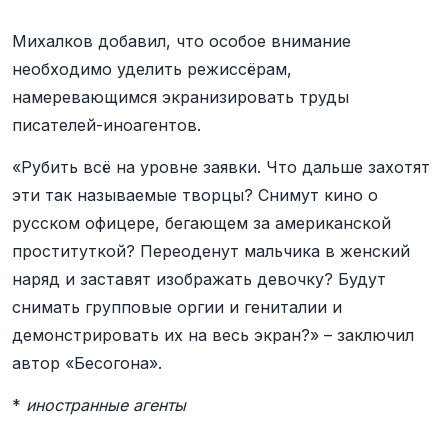
Михалков добавил, что особое внимание
необходимо уделить режиссёрам,
намеревающимся экранизировать труды
писателей-иноагентов.
«Рубить всё на уровне заявки. Что дальше захотят
эти так называемые творцы? Снимут кино о
русском офицере, бегающем за американской
проституткой? Переоденут мальчика в женский
наряд и заставят изображать девочку? Будут
снимать групповые оргии и гениталии и
демонстрировать их на весь экран?» – заключил
автор «Бесогона».
*
иностранные агенты