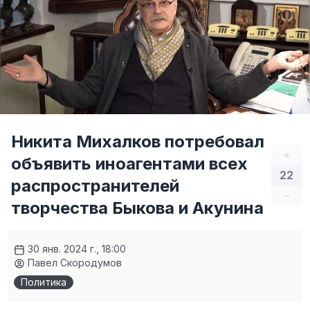
Никита Михалков потребовал
+
объявить иноагентами всех
22
распространителей
–
творчества Быкова и Акунина
30 янв. 2024 г., 18:00
Павел Скородумов
Политика