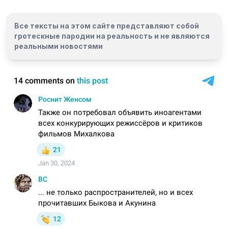
Все тексты на этом сайте представляют собой
гротескные пародии на реальность и
не являются
реальными новостями