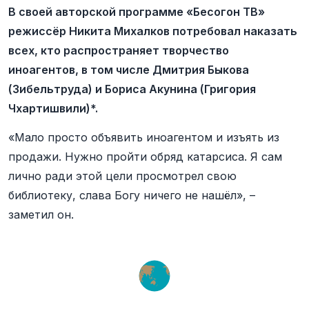
В своей авторской программе «Бесогон ТВ»
режиссёр Никита Михалков потребовал наказать
всех, кто распространяет творчество
иноагентов, в том числе Дмитрия Быкова
(Зибельтруда) и Бориса Акунина (Григория
Чхартишвили)*.
«Мало просто объявить иноагентом и изъять из
продажи. Нужно пройти обряд катарсиса. Я сам
лично ради этой цели просмотрел свою
библиотеку, слава Богу ничего не нашёл», –
заметил он.