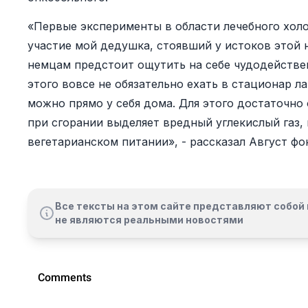
«Первые эксперименты в области лечебного холо
участие мой дедушка, стоявший у истоков этой 
немцам предстоит ощутить на себе чудодействе
этого вовсе не обязательно ехать в стационар 
можно прямо у себя дома. Для этого достаточно 
при сгорании выделяет вредный углекислый газ,
вегетарианском питании», - рассказал Август фо
Все тексты на этом сайте представляют собой 
не являются реальными новостями