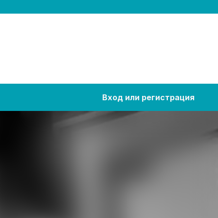
Вход или регистрация