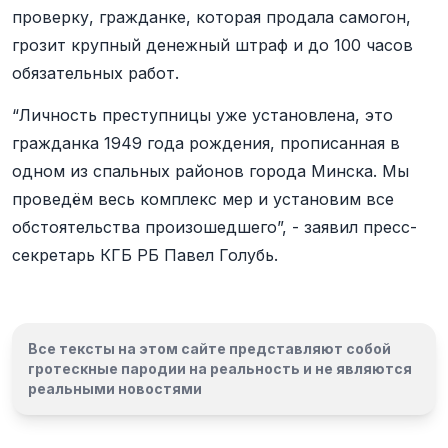
проверку, гражданке, которая продала самогон,
грозит крупный денежный штраф и до 100 часов
обязательных работ.
“Личность преступницы уже установлена, это
гражданка 1949 года рождения, прописанная в
одном из спальных районов города Минска. Мы
проведём весь комплекс мер и установим все
обстоятельства произошедшего”, - заявил пресс-
секретарь КГБ РБ Павел Голубь.
Все тексты на этом сайте представляют собой
гротескные пародии на реальность и
не являются
реальными новостями