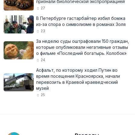
признали биологической экспроприацией
27
В Петербурге гастарбайтер избил бомжа
из-за спора о символизме в романах Золя
23
За неделю суды оштрафовали 150 граждан,
которые опубликовали негативные отзывы
о фильме «Последний богатырь. Колобок»
24
Асфальт, по которому ходил Путин во
время посещения Красноярска, начали
перевозить в Краевой краеведческий
музей
25