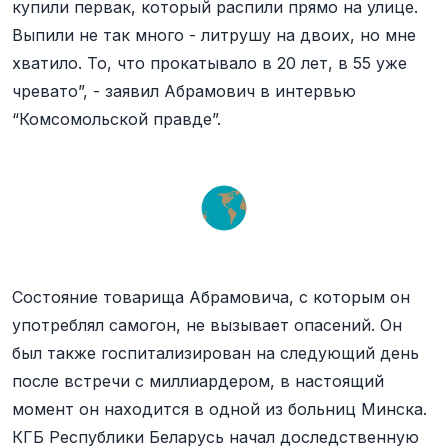
купили первак, который распили прямо на улице.
Выпили не так много - литрушу на двоих, но мне
хватило. То, что прокатывало в 20 лет, в 55 уже
чревато”, - заявил Абрамович в интервью
“Комсомольской правде”.
Состояние товарища Абрамовича, с которым он
употреблял самогон, не вызывает опасений. Он
был также госпитализирован на следующий день
после встречи с миллиардером, в настоящий
момент он находится в одной из больниц Минска.
КГБ Республики Беларусь начал доследственную