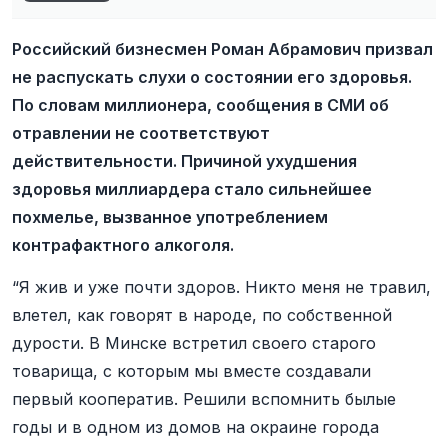
Российский бизнесмен Роман Абрамович призвал
не распускать слухи о состоянии его здоровья.
По словам миллионера, сообщения в СМИ об
отравлении не соответствуют
действительности. Причиной ухудшения
здоровья миллиардера стало сильнейшее
похмелье, вызванное употреблением
контрафактного алкоголя.
“Я жив и уже почти здоров. Никто меня не травил,
влетел, как говорят в народе, по собственной
дурости. В Минске встретил своего старого
товарища, с которым мы вместе создавали
первый кооператив. Решили вспомнить былые
годы и в одном из домов на окраине города