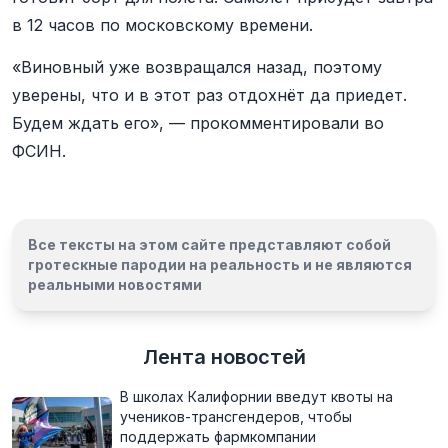
в 12 часов по московскому времени.
«Виновный уже возвращался назад, поэтому
уверены, что и в этот раз отдохнёт да приедет.
Будем ждать его», — прокомментировали во
ФСИН.
Все тексты на этом сайте представляют собой
гротескные пародии на реальность и
не являются
реальными новостями
Лента новостей
В школах Калифорнии введут квоты на
учеников-трансгендеров, чтобы
поддержать фармкомпании