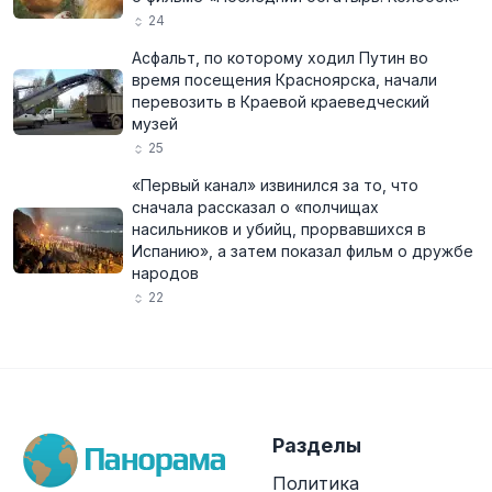
24
Асфальт, по которому ходил Путин во
время посещения Красноярска, начали
перевозить в Краевой краеведческий
музей
25
«Первый канал» извинился за то, что
сначала рассказал о «полчищах
насильников и убийц, прорвавшихся в
Испанию», а затем показал фильм о дружбе
народов
22
Разделы
Политика