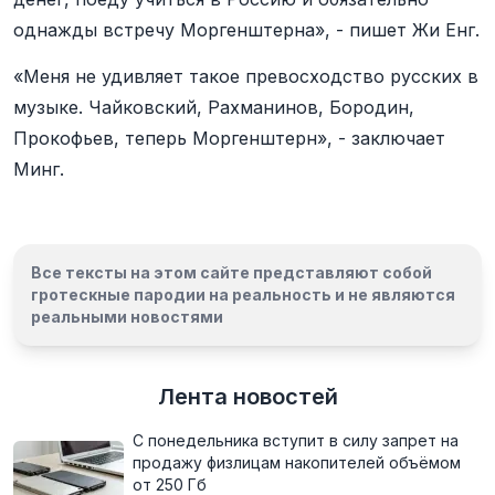
однажды встречу Моргенштерна», - пишет Жи Енг.
«Меня не удивляет такое превосходство русских в
музыке. Чайковский, Рахманинов, Бородин,
Прокофьев, теперь Моргенштерн», - заключает
Минг.
Все тексты на этом сайте представляют собой
гротескные пародии на реальность и
не являются
реальными новостями
Лента новостей
С понедельника вступит в силу запрет на
продажу физлицам накопителей объёмом
от 250 Гб