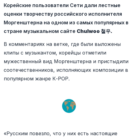
Корейские пользователи Сети дали лестные
оценки творчеству российского исполнителя
Моргенштерна на одном из самых популярных в
стране музыкальном сайте
Chulwoo 철우.
В комментариях на ветке, где были выложены
клипы с музыкантом, корейцы отметили
мужественный вид Моргенштерна и пристыдили
соотечественников, исполняющих композиции в
популярном жанре К-РОР.
«Русским повезло, что у них есть настоящие