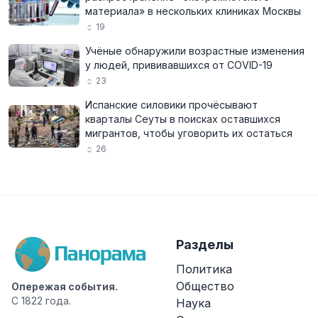
материала» в нескольких клиниках Москвы
19
Учёные обнаружили возрастные изменения
у людей, прививавшихся от COVID-19
23
Испанские силовики прочёсывают
кварталы Сеуты в поисках оставшихся
мигрантов, чтобы уговорить их остаться
26
Разделы
Политика
Общество
Опережая события.
С 1822 года.
Наука