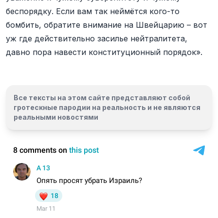
беспорядку. Если вам так неймётся кого-то
бомбить, обратите внимание на Швейцарию – вот
уж где действительно засилье нейтралитета,
давно пора навести конституционный порядок».
Все тексты на этом сайте представляют собой
гротескные пародии на реальность и
не являются
реальными новостями