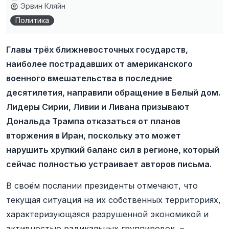
Эрвин Кляйн
Политика
Главы трёх ближневосточных государств,
наиболее пострадавших от американского
военного вмешательства в последние
десятилетия, направили обращение в Белый дом.
Лидеры Сирии, Ливии и Ливана призывают
Дональда Трампа отказаться от планов
вторжения в Иран, поскольку это может
нарушить хрупкий баланс сил в регионе, который
сейчас полностью устраивает авторов письма.
В своём послании президенты отмечают, что
текущая ситуация на их собственных территориях,
характеризующаяся разрушенной экономикой и
активностью радикальных группировок, –