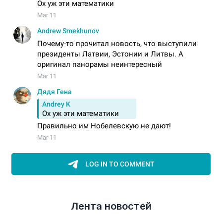
Лента новостей