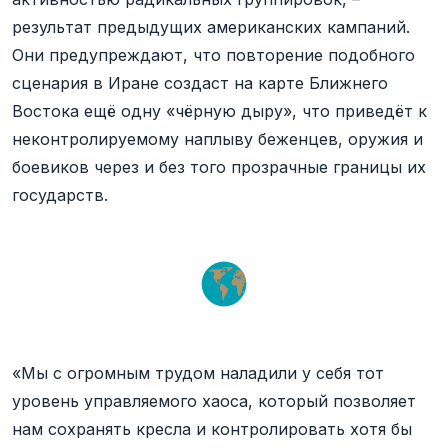
результат предыдущих американских кампаний.
Они предупреждают, что повторение подобного
сценария в Иране создаст на карте Ближнего
Востока ещё одну «чёрную дыру», что приведёт к
неконтролируемому наплыву беженцев, оружия и
боевиков через и без того прозрачные границы их
государств.
«Мы с огромным трудом наладили у себя тот
уровень управляемого хаоса, который позволяет
нам сохранять кресла и контролировать хотя бы