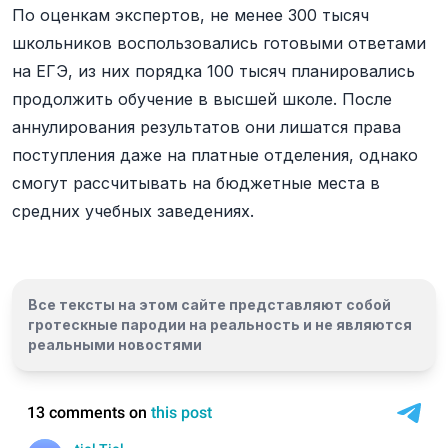
По оценкам экспертов, не менее 300 тысяч
школьников воспользовались готовыми ответами
на ЕГЭ, из них порядка 100 тысяч планировались
продолжить обучение в высшей школе. После
аннулирования результатов они лишатся права
поступления даже на платные отделения, однако
смогут рассчитывать на бюджетные места в
средних учебных заведениях.
Все тексты на этом сайте представляют собой
гротескные пародии на реальность и
не являются
реальными новостями