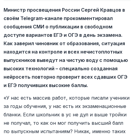
Министр просвещения России Сергей Кравцов в
своём Telegram-канале прокомментировал
сообщения СМИ о публикации в свободном
доступе вариантов ЕГЭ и ОГЭ в день экзамена.
Как заверил чиновник от образования, ситуация
находится на контроле и всех нечистоплотных
выпускников выведут на чистую воду с помощью
высоких технологий – специально созданная
нейросеть повторно проверит всех сдавших ОГЭ
и ЕГЭ получивших высокие баллы.
«У нас есть массив работ, которые писали ученики
за годы обучения, у нас есть их экзаменационные
бланки. Если школьник в ус не дул и выше тройки
не получал, то как он мог получить высший балл
по выпускным испытаниям? Никак, именно таких