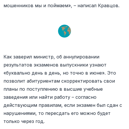
мошенников мы и поймаем», – написал Кравцов.
Как заверил министр, об аннулировании
результатов экзаменов выпускники узнают
«буквально день в день, но точно в июне». Это
позволит абитуриентам скорректировать свои
планы по поступлению в высшие учебные
заведения или найти работу – согласно
действующим правилам, если экзамен был сдан с
нарушениями, то пересдать его можно будет
только через год.