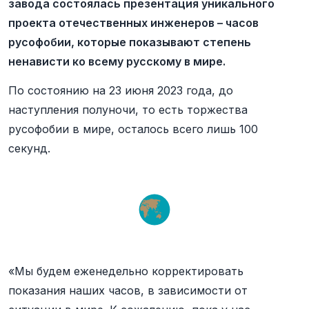
завода состоялась презентация уникального
проекта отечественных инженеров – часов
русофобии, которые показывают степень
ненависти ко всему русскому в мире.
По состоянию на 23 июня 2023 года, до
наступления полуночи, то есть торжества
русофобии в мире, осталось всего лишь 100
секунд.
«Мы будем еженедельно корректировать
показания наших часов, в зависимости от