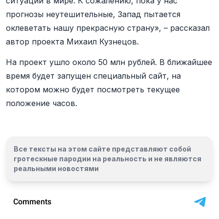
ситуации в мире. К сожалению, пока у нас
прогнозы неутешительные, Запад пытается
оклеветать нашу прекрасную страну», – рассказал
автор проекта Михаил Кузнецов.
На проект ушло около 50 млн рублей. В ближайшее
время будет запущен специальный сайт, на
котором можно будет посмотреть текущее
положение часов.
Все тексты на этом сайте представляют собой
гротескные пародии на реальность и
не являются
реальными новостями