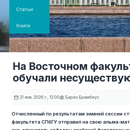
Статьи
Книги
На Восточном факуль
обучали несуществу
21 янв. 2026 г., 12:00
Барон Брамбеус
Отчисленный по результатам зимней сессии ст
факультета СПбГУ отправил на свою альма-мат