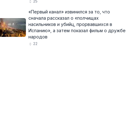
25
«Первый канал» извинился за то, что
сначала рассказал о «полчищах
насильников и убийц, прорвавшихся в
Испанию», а затем показал фильм о дружбе
народов
22