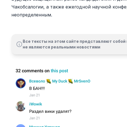
Чакобсалогии, а также ежегодной научной конфе
неопределенным.
Все тексты на этом сайте представляют собой 
не являются реальными новостями