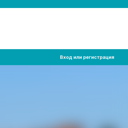
Вход или регистрация