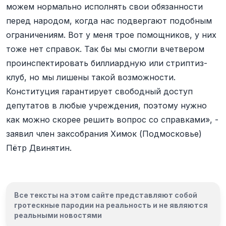
можем нормально исполнять свои обязанности
перед народом, когда нас подвергают подобным
ограничениям. Вот у меня трое помощников, у них
тоже нет справок. Так бы мы смогли вчетвером
проинспектировать биллиардную или стриптиз-
клуб, но мы лишены такой возможности.
Конституция гарантирует свободный доступ
депутатов в любые учреждения, поэтому нужно
как можно скорее решить вопрос со справками», -
заявил член заксобрания Химок (Подмосковье)
Пётр Двинятин.
Все тексты на этом сайте представляют собой
гротескные пародии на реальность и
не являются
реальными новостями