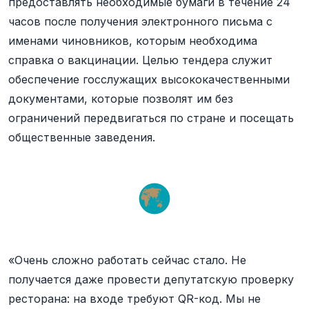
предоставлять необходимые бумаги в течение 24
часов после получения электронного письма с
именами чиновников, которым необходима
справка о вакцинации. Целью тендера служит
обеспечение госслужащих высококачественными
документами, которые позволят им без
ограничений передвигаться по стране и посещать
общественные заведения.
«Очень сложно работать сейчас стало. Не
получается даже провести депутатскую проверку
ресторана: на входе требуют QR-код. Мы не