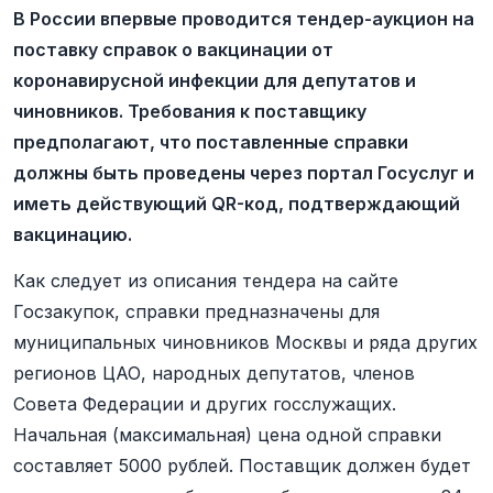
В России впервые проводится тендер-аукцион на
поставку справок о вакцинации от
коронавирусной инфекции для депутатов и
чиновников. Требования к поставщику
предполагают, что поставленные справки
должны быть проведены через портал Госуслуг и
иметь действующий QR-код, подтверждающий
вакцинацию.
Как следует из описания тендера на сайте
Госзакупок, справки предназначены для
муниципальных чиновников Москвы и ряда других
регионов ЦАО, народных депутатов, членов
Совета Федерации и других госслужащих.
Начальная (максимальная) цена одной справки
составляет 5000 рублей. Поставщик должен будет