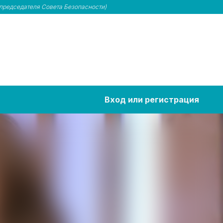
председателя Совета Безопасности)
Вход или регистрация