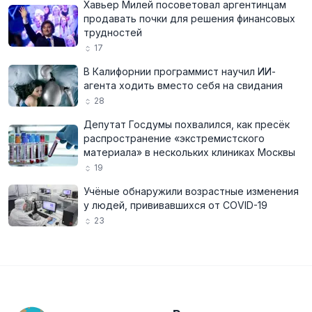
Хавьер Милей посоветовал аргентинцам
продавать почки для решения финансовых
трудностей
17
В Калифорнии программист научил ИИ-
агента ходить вместо себя на свидания
28
Депутат Госдумы похвалился, как пресёк
распространение «экстремистского
материала» в нескольких клиниках Москвы
19
Учёные обнаружили возрастные изменения
у людей, прививавшихся от COVID-19
23