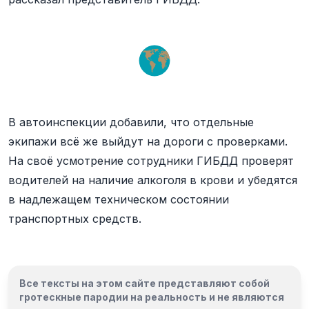
В автоинспекции добавили, что отдельные
экипажи всё же выйдут на дороги с проверками.
На своё усмотрение сотрудники ГИБДД проверят
водителей на наличие алкоголя в крови и убедятся
в надлежащем техническом состоянии
транспортных средств.
Все тексты на этом сайте представляют собой
гротескные пародии на реальность и
не являются