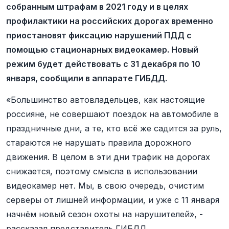
собранным штрафам в 2021 году и в целях
профилактики на российских дорогах временно
приостановят фиксацию нарушений ПДД с
помощью стационарных видеокамер. Новый
режим будет действовать с 31 декабря по 10
января, сообщили в аппарате ГИБДД.
«Большинство автовладельцев, как настоящие
россияне, не совершают поездок на автомобиле в
праздничные дни, а те, кто всё же садится за руль,
стараются не нарушать правила дорожного
движения. В целом в эти дни трафик на дорогах
снижается, поэтому смысла в использовании
видеокамер нет. Мы, в свою очередь, очистим
серверы от лишней информации, и уже с 11 января
начнём новый сезон охоты на нарушителей», -
рассказал представитель ГИБДД.