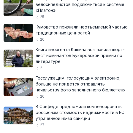
велосипедистов подключиться к системе
«Платон»
25
Кумовство признали неотъемлемой частью
традиционных ценностей
20
Книга иноагента Кашина возглавила шорт-
лист номинантов Букеровской премии по
литературе
21
Госслужащим, голосующим электронно,
больше не придётся отправлять
начальству фото заполненного бюллетеня
20
В Совфеде предложили компенсировать
россиянам стоимость недвижимости в ЕС,
утраченной из-за санкций
27