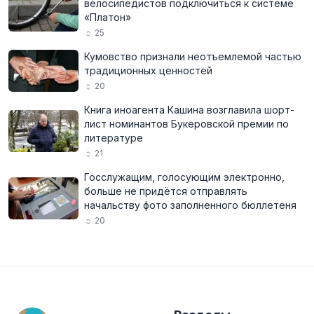
велосипедистов подключиться к системе
«Платон»
25
Кумовство признали неотъемлемой частью
традиционных ценностей
20
Книга иноагента Кашина возглавила шорт-
лист номинантов Букеровской премии по
литературе
21
Госслужащим, голосующим электронно,
больше не придётся отправлять
начальству фото заполненного бюллетеня
20