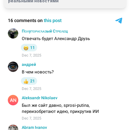
реальными новостями