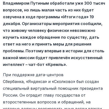
Владимиром Путиным обработали уже 300 тысяч
вопросов, но лишь малая часть из них будет
озвучена в ходе программы «Итоги года» 19
декабря. Организаторы мероприятия сообщили,
что живому человеку физически невозможно
изучить каждое обращение по существу, дать
ответ на него и принять меры для решения
проблемы. Поэтому впервые в истории для столь
важной миссии будет привлечён искусственный
интеллект – чат-бот «Кремль».
При поддержке дата-центров
Сбербанка, «Яндекса» и «Сколково» был создан
специальный виртуальный помощник президента
России. Он оградит главу государства от
второстепенных вопросов и обращений, на
которые должны реагировать иные ветви власти.