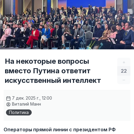
На некоторые вопросы
+
вместо Путина ответит
22
искусственный интеллект
–
7 дек. 2025 г., 12:00
Виталий Манн
Политика
Операторы прямой линии с президентом РФ