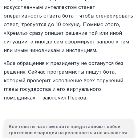
искусственным интеллектом станет
оперативность ответа бота – чтобы сгенерировать
ответ, требуется до 10 секунд. Помимо этого,
«Кремль» сразу опишет решение той или иной
ситуации, а иногда сам сформирует запрос к тем
или иным чиновникам и инстанциям.
«Все обращения к президенту не останутся без
решения. Сейчас программисты пишут бота,
который проверит исполнение всех поручений
главы государства и его виртуального
помощника», – заключил Песков.
Все тексты на этом сайте представляют собой
гротескные пародии на реальность и
не являются