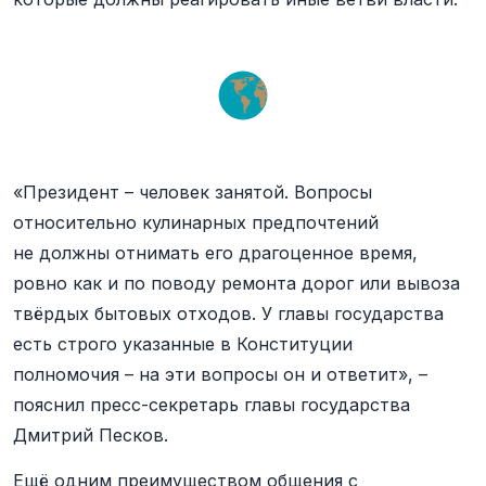
«Президент – человек занятой. Вопросы
относительно кулинарных предпочтений
не должны отнимать его драгоценное время,
ровно как и по поводу ремонта дорог или вывоза
твёрдых бытовых отходов. У главы государства
есть строго указанные в Конституции
полномочия – на эти вопросы он и ответит», –
пояснил пресс-секретарь главы государства
Дмитрий Песков.
Ещё одним преимуществом общения с