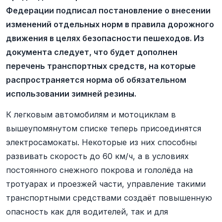
Федерации подписал постановление о внесении
изменений отдельных норм в правила дорожного
движения в целях безопасности пешеходов. Из
документа следует, что будет дополнен
перечень транспортных средств, на которые
распространяется норма об обязательном
использовании зимней резины.
К легковым автомобилям и мотоциклам в
вышеупомянутом списке теперь присоединятся
электросамокаты. Некоторые из них способны
развивать скорость до 60 км/ч, а в условиях
постоянного снежного покрова и гололёда на
тротуарах и проезжей части, управление такими
транспортными средствами создаёт повышенную
опасность как для водителей, так и для