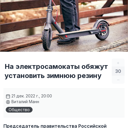
+
На электросамокаты обяжут
30
установить зимнюю резину
–
21 дек. 2022 г., 20:00
Виталий Манн
Общество
Председатель правительства Российской