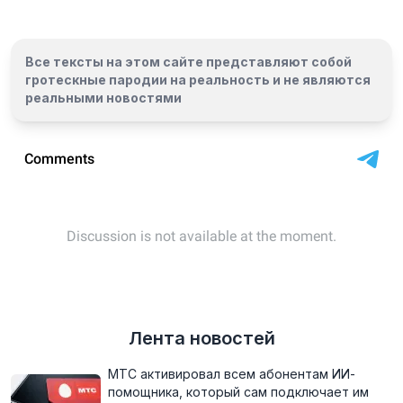
Все тексты на этом сайте представляют собой
гротескные пародии на реальность и
не являются
реальными новостями
Лента новостей
МТС активировал всем абонентам ИИ-
помощника, который сам подключает им