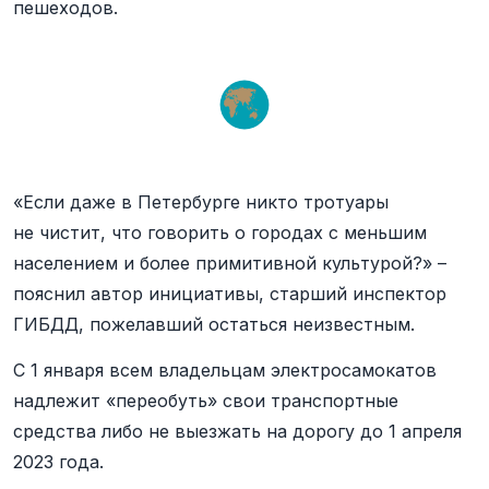
пешеходов.
«Если даже в Петербурге никто тротуары
не чистит, что говорить о городах с меньшим
населением и более примитивной культурой?» –
пояснил автор инициативы, старший инспектор
ГИБДД, пожелавший остаться неизвестным.
С 1 января всем владельцам электросамокатов
надлежит «переобуть» свои транспортные
средства либо не выезжать на дорогу до 1 апреля
2023 года.