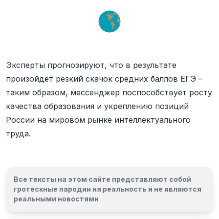
Эксперты прогнозируют, что в результате
произойдёт резкий скачок средних баллов ЕГЭ –
таким образом, мессенджер поспособствует росту
качества образования и укреплению позиций
России на мировом рынке интеллектуального
труда.
Все тексты на этом сайте представляют собой
гротескные пародии на реальность и
не являются
реальными новостями