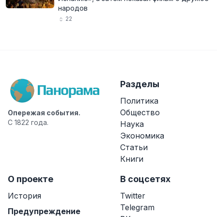
народов
22
Разделы
Политика
Общество
Опережая события.
С 1822 года.
Наука
Экономика
Статьи
Книги
О проекте
В соцсетях
История
Twitter
Telegram
Предупреждение