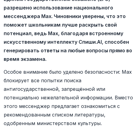
разрешено использование национального
мессенджера Max. Чиновники уверены, что это
поможет школьникам лучше раскрыть свой
потенциал, ведь Max, благодаря встроенному
искусственному интеллекту Спиши.AI, способен
генерировать ответы на любые вопросы прямо во
время экзамена.
Особое внимание было уделено безопасности: Max
блокирует все попытки поиска
антигосударственной, запрещённой или
потенциально нежелательной информации. Вместо
этого мессенджер предлагает ознакомиться с
рекомендованным списком литературы,
одобренным министерством культуры.