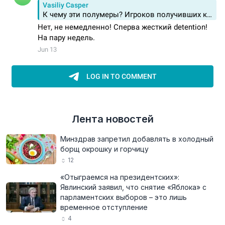
Лента новостей
Минздрав запретил добавлять в холодный
борщ окрошку и горчицу
12
«Отыграемся на президентских»:
Явлинский заявил, что снятие «Яблока» с
парламентских выборов – это лишь
временное отступление
4