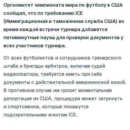
Оргкомитет чемпионата мира по футболу в США
сообщил, что по требованию ICE
(Иммиграционная и таможенная служба США) во
время каждой встречи турнира добавятся
пятиминутные паузы для проверки документов у
всех участников турнира.
От всех футболистов и сотрудников тренерского
штаба и бригады арбитров, включая судей
видеоповтора, требуется иметь при себе
документы с действительной американской визой.
В противном случае им грозит моментальная
депортация из США, процедура может затронуть
и спортсменов, которые покажутся
подозрительными агентам ICE.