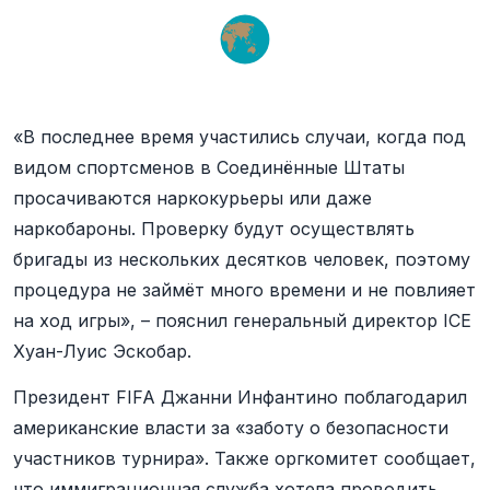
«В последнее время участились случаи, когда под
видом спортсменов в Соединённые Штаты
просачиваются наркокурьеры или даже
наркобароны. Проверку будут осуществлять
бригады из нескольких десятков человек, поэтому
процедура не займёт много времени и не повлияет
на ход игры», – пояснил генеральный директор ICE
Хуан-Луис Эскобар.
Президент FIFA Джанни Инфантино поблагодарил
американские власти за «заботу о безопасности
участников турнира». Также оргкомитет сообщает,
что иммиграционная служба хотела проводить