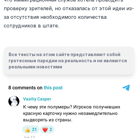
проверку зрителей, но отказалась от этой идеи из-
за отсутствия необходимого количества
сотрудников в штате.
Все тексты на этом сайте представляют собой
гротескные пародии на реальность и
не являются
реальными новостями