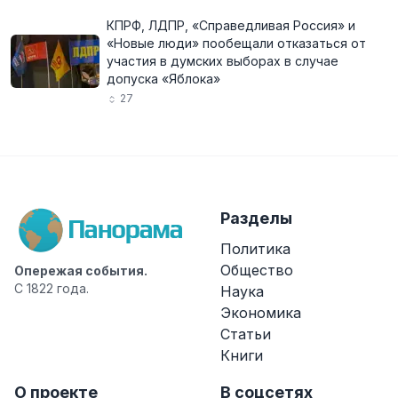
КПРФ, ЛДПР, «Справедливая Россия» и
«Новые люди» пообещали отказаться от
участия в думских выборах в случае
допуска «Яблока»
27
Разделы
Политика
Общество
Опережая события.
С 1822 года.
Наука
Экономика
Статьи
Книги
О проекте
В соцсетях