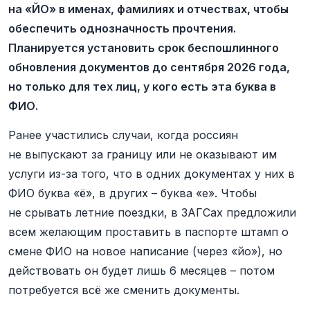
на «ЙО» в именах, фамилиях и отчествах, чтобы
обеспечить однозначность прочтения.
Планируется установить срок беспошлинного
обновления документов до сентября 2026 года,
но только для тех лиц, у кого есть эта буква в
ФИО.
Ранее участились случаи, когда россиян
не выпускают за границу или не оказывают им
услуги из-за того, что в одних документах у них в
ФИО буква «ё», в других – буква «е». Чтобы
не срывать летние поездки, в ЗАГСах предложили
всем желающим проставить в паспорте штамп о
смене ФИО на новое написание (через «йо»), но
действовать он будет лишь 6 месяцев – потом
потребуется всё же сменить документы.