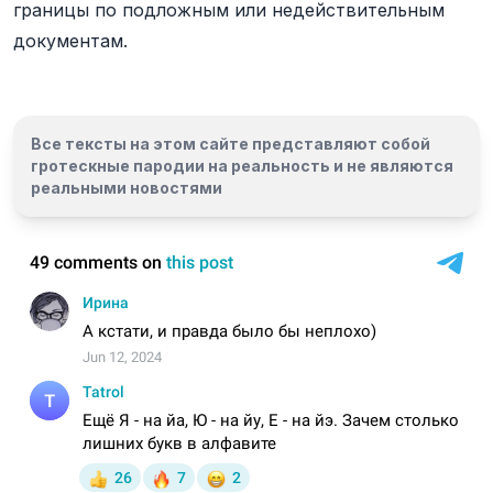
границы по подложным или недействительным
документам.
Все тексты на этом сайте представляют собой
гротескные пародии на реальность и
не являются
реальными новостями