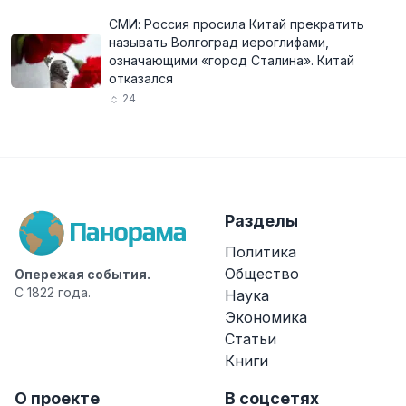
СМИ: Россия просила Китай прекратить
называть Волгоград иероглифами,
означающими «город Сталина». Китай
отказался
24
Разделы
Политика
Общество
Опережая события.
С 1822 года.
Наука
Экономика
Статьи
Книги
О проекте
В соцсетях