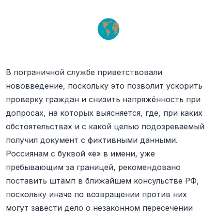
В пограничной службе приветствовали
нововведение, поскольку это позволит ускорить
проверку граждан и снизить напряжённость при
допросах, на которых выясняется, где, при каких
обстоятельствах и с какой целью подозреваемый
получил документ с фиктивными данными.
Россиянам с буквой «ё» в имени, уже
пребывающим за границей, рекомендовано
поставить штамп в ближайшем консульстве РФ,
поскольку иначе по возвращении против них
могут завести дело о незаконном пересечении