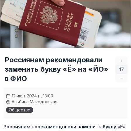
Россиянам рекомендовали
+
заменить букву «Ё» на «ЙО»
17
в ФИО
–
12 июн. 2024 г., 18:00
Альбина Македонская
Общество
Россиянам порекомендовали заменить букву «Ё»