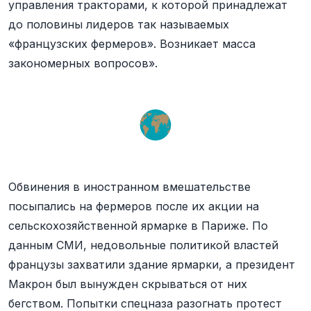
управления тракторами, к которой принадлежат
до половины лидеров так называемых
«французских фермеров». Возникает масса
закономерных вопросов».
Обвинения в иностранном вмешательстве
посыпались на фермеров после их акции на
сельскохозяйственной ярмарке в Париже. По
данным СМИ, недовольные политикой властей
французы захватили здание ярмарки, а президент
Макрон был вынужден скрываться от них
бегством. Попытки спецназа разогнать протест