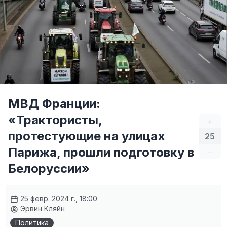
МВД Франции:
«Трактористы,
+
протестующие на улицах
25
Парижа, прошли подготовку в
–
Белоруссии»
25 февр. 2024 г., 18:00
Эрвин Кляйн
Политика