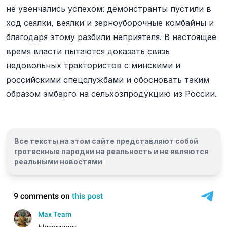
не увенчались успехом: демонстранты пустили в
ход сеялки, веялки и зерноуборочные комбайны и
благодаря этому разбили неприятеля. В настоящее
время власти пытаются доказать связь
недовольных трактористов с минскими и
российскими спецслужбами и обосновать таким
образом эмбарго на сельхозпродукцию из России.
Все тексты на этом сайте представляют собой
гротескные пародии на реальность и
не являются
реальными новостями