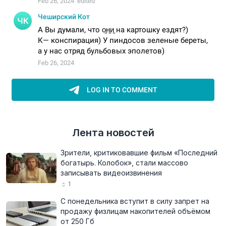
Лента новостей
Зрители, критиковавшие фильм «Последний
богатырь. Колобок», стали массово
записывать видеоизвинения
1
С понедельника вступит в силу запрет на
продажу физлицам накопителей объёмом
от 250 Гб