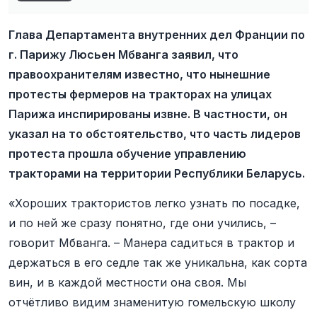
Глава Департамента внутренних дел Франции по
г. Парижу Люсьен Мбванга заявил, что
правоохранителям известно, что нынешние
протесты фермеров на тракторах на улицах
Парижа инспирированы извне. В частности, он
указал на то обстоятельство, что часть лидеров
протеста прошла обучение управлению
тракторами на территории Республики Беларусь.
«Хороших трактористов легко узнать по посадке,
и по ней же сразу понятно, где они учились, –
говорит Мбванга. – Манера садиться в трактор и
держаться в его седле так же уникальна, как сорта
вин, и в каждой местности она своя. Мы
отчётливо видим знаменитую гомельскую школу