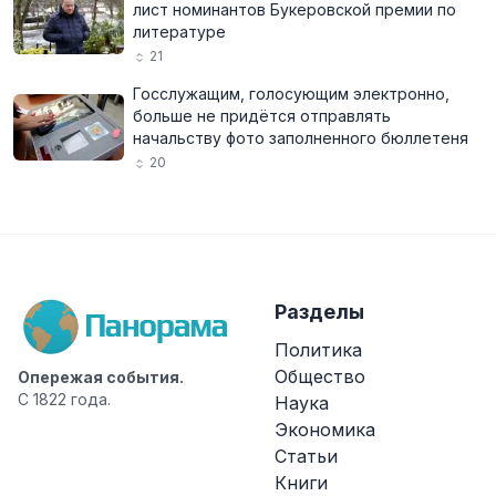
лист номинантов Букеровской премии по
литературе
21
Госслужащим, голосующим электронно,
больше не придётся отправлять
начальству фото заполненного бюллетеня
20
Разделы
Политика
Общество
Опережая события.
С 1822 года.
Наука
Экономика
Статьи
Книги