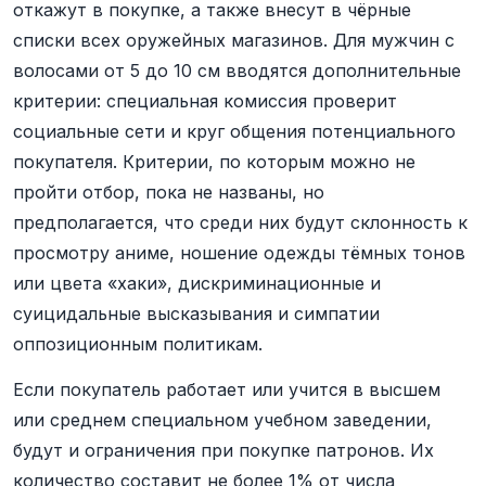
откажут в покупке, а также внесут в чёрные
списки всех оружейных магазинов. Для мужчин с
волосами от 5 до 10 см вводятся дополнительные
критерии: специальная комиссия проверит
социальные сети и круг общения потенциального
покупателя. Критерии, по которым можно не
пройти отбор, пока не названы, но
предполагается, что среди них будут склонность к
просмотру аниме, ношение одежды тёмных тонов
или цвета «хаки», дискриминационные и
суицидальные высказывания и симпатии
оппозиционным политикам.
Если покупатель работает или учится в высшем
или среднем специальном учебном заведении,
будут и ограничения при покупке патронов. Их
количество составит не более 1% от числа