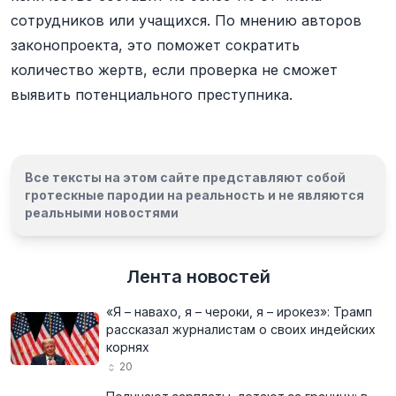
сотрудников или учащихся. По мнению авторов
законопроекта, это поможет сократить
количество жертв, если проверка не сможет
выявить потенциального преступника.
Все тексты на этом сайте представляют собой
гротескные пародии на реальность и
не являются
реальными новостями
Лента новостей
«Я – навахо, я – чероки, я – ирокез»: Трамп
рассказал журналистам о своих индейских
корнях
20