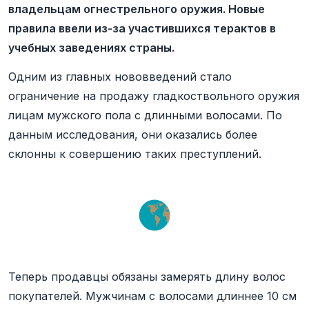
владельцам огнестрельного оружия. Новые
правила ввели из-за участившихся терактов в
учебных заведениях страны.
Одним из главных нововведений стало
ограничение на продажу гладкоствольного оружия
лицам мужского пола с длинными волосами. По
данным исследования, они оказались более
склонны к совершению таких преступлений.
Теперь продавцы обязаны замерять длину волос
покупателей. Мужчинам с волосами длиннее 10 см