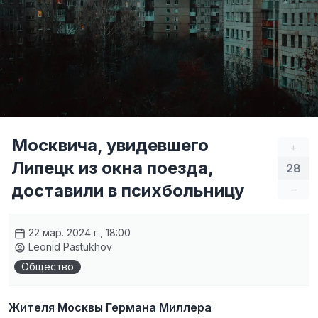
Москвича, увидевшего
+
Липецк из окна поезда,
28
доставили в психбольницу
–
22 мар. 2024 г., 18:00
Leonid Pastukhov
Общество
Жителя Москвы Германа Миллера