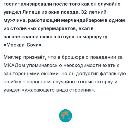
госпитализировали после того как он случайно
увидел Липецк из окна поезда. 32-летний
мужчина, работающий мерчендайзером в одном
из столичных супермаркетов, ехал в
вагоне класса люкс в отпуск по маршруту
«Москва-Сочи».
Миллер признаёт, что в брошюре о поведении за
МКАДом упоминалось о необходимости ехать с
зашторенными окнами, но он допустил фатальную
ошибку – спросонья случайно открыл шторку и
увидел «ужасающего вида строения».