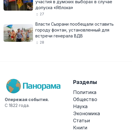
участия в думских выборах в случае
допуска «Яблока»
27
Власти Сызрани пообещали оставить
городу фонтан, установленный для
встречи генерала ВДВ
28
Разделы
Политика
Общество
Опережая события.
С 1822 года.
Наука
Экономика
Статьи
Книги