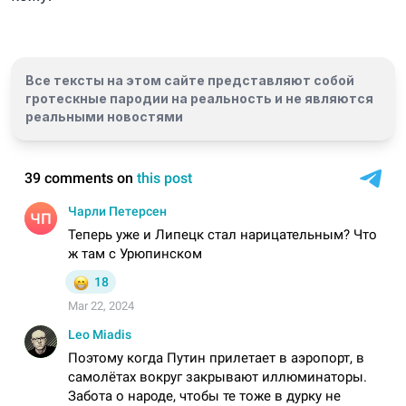
Все тексты на этом сайте представляют собой
гротескные пародии на реальность и
не являются
реальными новостями