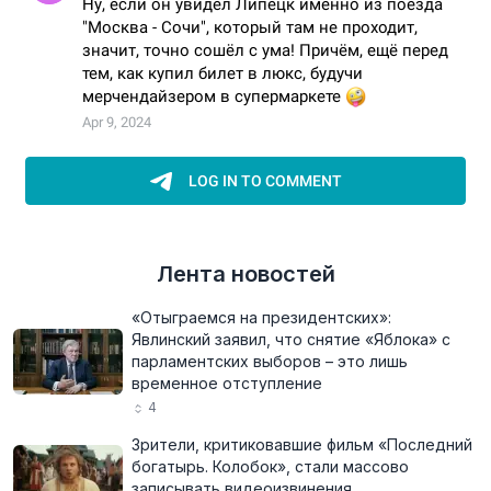
Лента новостей
«Отыграемся на президентских»:
Явлинский заявил, что снятие «Яблока» с
парламентских выборов – это лишь
временное отступление
4
Зрители, критиковавшие фильм «Последний
богатырь. Колобок», стали массово
записывать видеоизвинения