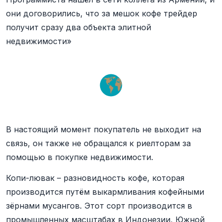
они договорились, что за мешок кофе трейдер
получит сразу два объекта элитной
недвижимости»
В настоящий момент покупатель не выходит на
связь, он также не обращался к риелторам за
помощью в покупке недвижимости.
Копи-лювак – разновидность кофе, которая
производится путём выкармливания кофейными
зёрнами мусангов. Этот сорт производится в
промышленных масштабах в Индонезии, Южной