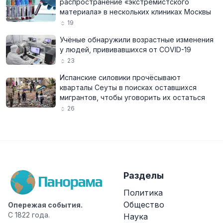
распространение «экстремистского
материала» в нескольких клиниках Москвы
19
Учёные обнаружили возрастные изменения
у людей, прививавшихся от COVID-19
23
Испанские силовики прочёсывают
кварталы Сеуты в поисках оставшихся
мигрантов, чтобы уговорить их остаться
26
Разделы
Политика
Общество
Опережая события.
С 1822 года.
Наука