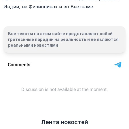
Индии, на Филиппинах и во Вьетнаме.
Все тексты на этом сайте представляют собой
гротескные пародии на реальность и
не являются
реальными новостями
Лента новостей