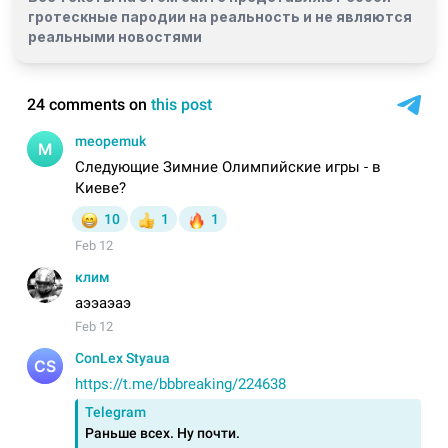
гротескные пародии на реальность и
не являются
реальными новостями