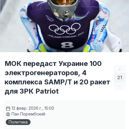
МОК передаст Украине 100
+
электрогенераторов, 4
21
комплекса SAMP/T и 20 ракет
–
для ЗРК Patriot
12 февр. 2026 г., 15:00
Пан Порембский
Политика