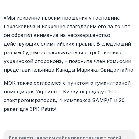
«Мы искренне просим прощения у господина
Гераскевича и искренне благодарим его за то что
он обратил внимание на несовершенство
действующих олимпийских правил. В следующий
раз мы будем согласовывать все требования с
украинской стороной», – пояснила член комиссии,
представительница Канады Маричка Свидригайло.
МОК также согласился с пунктом о гуманитарной
помощи для Украины – Киеву передадут 100
электрогенераторов, 4 комплекса SAMP/T и 20
ракет для ЗРК Patriot.
Все тексты на этом сайте представляют собой