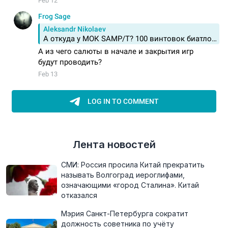
Лента новостей
СМИ: Россия просила Китай прекратить
называть Волгоград иероглифами,
означающими «город Сталина». Китай
отказался
Мэрия Санкт-Петербурга сократит
должность советника по учёту