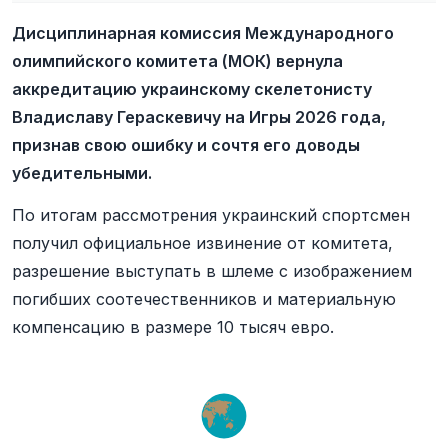
Дисциплинарная комиссия Международного
олимпийского комитета (МОК) вернула
аккредитацию украинскому скелетонисту
Владиславу Гераскевичу на Игры 2026 года,
признав свою ошибку и сочтя его доводы
убедительными.
По итогам рассмотрения украинский спортсмен
получил официальное извинение от комитета,
разрешение выступать в шлеме с изображением
погибших соотечественников и материальную
компенсацию в размере 10 тысяч евро.