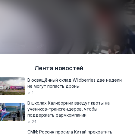
Лента новостей
В освящённый склад Wildberries две недели
не могут попасть дроны
1
В школах Калифорнии введут квоты на
учеников-трансгендеров, чтобы
поддержать фармкомпании
24
СМИ: Россия просила Китай прекратить