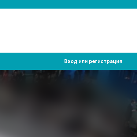
Вход или регистрация