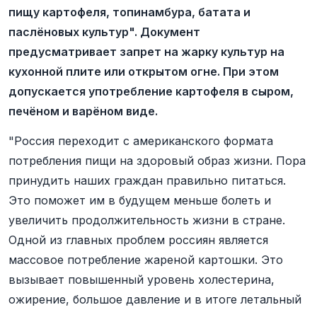
пищу картофеля, топинамбура, батата и
паслёновых культур". Документ
предусматривает запрет на жарку культур на
кухонной плите или открытом огне. При этом
допускается употребление картофеля в сыром,
печёном и варёном виде.
"Россия переходит с американского формата
потребления пищи на здоровый образ жизни. Пора
принудить наших граждан правильно питаться.
Это поможет им в будущем меньше болеть и
увеличить продолжительность жизни в стране.
Одной из главных проблем россиян является
массовое потребление жареной картошки. Это
вызывает повышенный уровень холестерина,
ожирение, большое давление и в итоге летальный