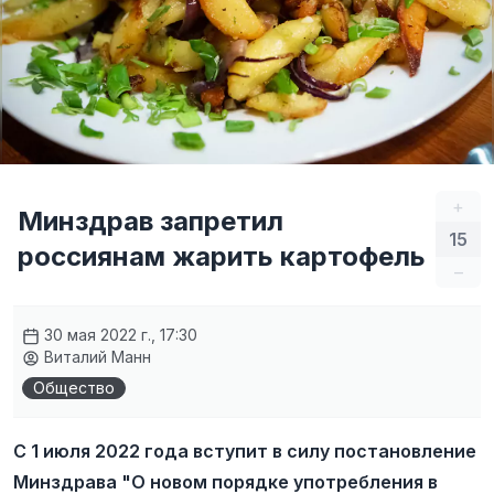
+
Минздрав запретил
15
россиянам жарить картофель
–
30 мая 2022 г., 17:30
Виталий Манн
Общество
С 1 июля 2022 года вступит в силу постановление
Минздрава "О новом порядке употребления в