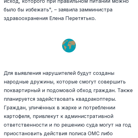
исход, которого при правильном питании можно
было бы избежать", – заявила замминистра
здравоохранения Елена Перетятько.
Для выявления нарушителей будут созданы
народные дружины, которые смогут совершить
поквартирный и подомовой обход граждан. Также
планируется задействовать квадракоптеры.
Граждан, уличённых в жарке и потреблении
картофеля, привлекут к административной
ответственности и по решению суда могут на год
приостановить действия полиса ОМС либо