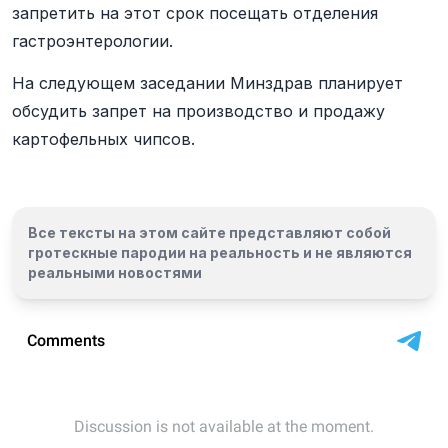
запретить на этот срок посещать отделения
гастроэнтерологии.
На следующем заседании Минздрав планирует
обсудить запрет на производство и продажу
картофельных чипсов.
Все тексты на этом сайте представляют собой
гротескные пародии на реальность и
не являются
реальными новостями