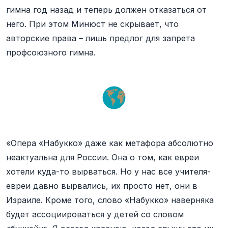
гимна год назад и теперь должен отказаться от
него. При этом Минюст не скрывает, что
авторские права – лишь предлог для запрета
профсоюзного гимна.
«Опера «Набукко» даже как метафора абсолютно
неактуальна для России. Она о том, как евреи
хотели куда-то вырваться. Но у нас все учителя-
евреи давно вырвались, их просто нет, они в
Израиле. Кроме того, слово «Набукко» наверняка
будет ассоциироваться у детей со словом