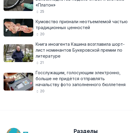
«Платон»
25
Кумовство признали неотъемлемой частью
традиционных ценностей
20
Книга иноагента Кашина возглавила шорт-
лист номинантов Букеровской премии по
литературе
21
Госслужащим, голосующим электронно,
больше не придётся отправлять
начальству фото заполненного бюллетеня
20
Разделы