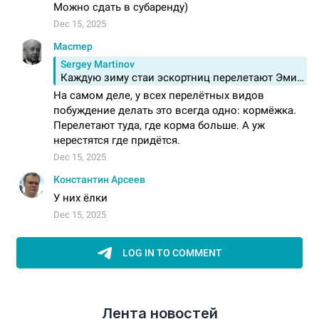
Лента новостей