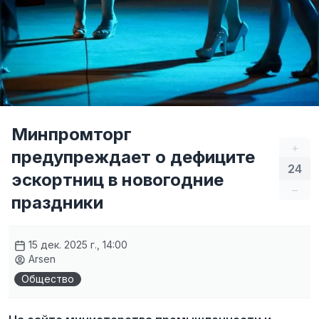
Минпромторг
+
предупреждает о дефиците
24
эскортниц в новогодние
–
праздники
15 дек. 2025 г., 14:00
Arsen
Общество