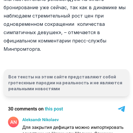
бронирование уже сейчас, так как в динамике мы
наблюдаем стремительный рост цен при
одновременном сокращении количества
симпатичных девушек», – отмечается в
официальном комментарии пресс-службы
Минпромторга.
Все тексты на этом сайте представляют собой
гротескные пародии на реальность и
не являются
реальными новостями