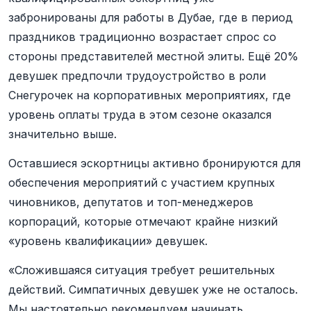
забронированы для работы в Дубае, где в период
праздников традиционно возрастает спрос со
стороны представителей местной элиты. Ещё 20%
девушек предпочли трудоустройство в роли
Снегурочек на корпоративных мероприятиях, где
уровень оплаты труда в этом сезоне оказался
значительно выше.
Оставшиеся эскортницы активно бронируются для
обеспечения мероприятий с участием крупных
чиновников, депутатов и топ-менеджеров
корпораций, которые отмечают крайне низкий
«уровень квалификации» девушек.
«Сложившаяся ситуация требует решительных
действий. Симпатичных девушек уже не осталось.
Мы настоятельно рекомендуем начинать