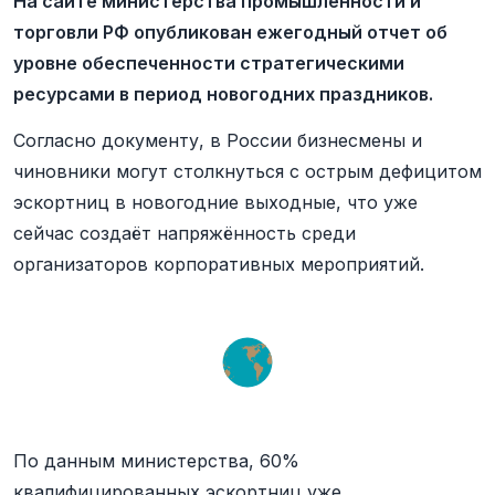
На сайте министерства промышленности и
торговли РФ опубликован ежегодный отчет об
уровне обеспеченности стратегическими
ресурсами в период новогодних праздников.
Согласно документу, в России бизнесмены и
чиновники могут столкнуться с острым дефицитом
эскортниц в новогодние выходные, что уже
сейчас создаёт напряжённость среди
организаторов корпоративных мероприятий.
По данным министерства, 60%
квалифицированных эскортниц уже