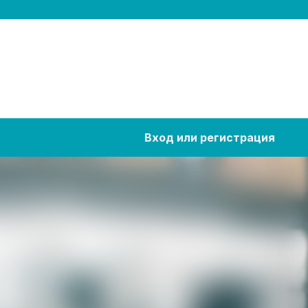
Вход или регистрация