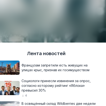
Лента новостей
Французам запретили есть живущих на
улицах крыс, признав их госимуществом
Социологи принесли извинения за опрос,
согласно которому рейтинг «Яблока»
превысил 30%
4
В освящённый склад Wildberries две недели