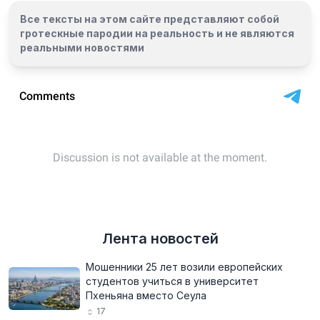
Все тексты на этом сайте представляют собой
гротескные пародии на реальность и
не являются
реальными новостями
Лента новостей
Мошенники 25 лет возили европейских
студентов учиться в университет
Пхеньяна вместо Сеула
17