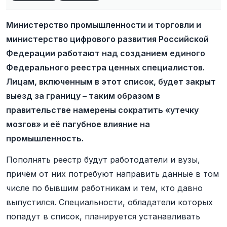
Министерство промышленности и торговли и
министерство цифрового развития Российской
Федерации работают над созданием единого
Федерального реестра ценных специалистов.
Лицам, включенным в этот список, будет закрыт
выезд за границу – таким образом в
правительстве намерены сократить «утечку
мозгов» и её пагубное влияние на
промышленность.
Пополнять реестр будут работодатели и вузы,
причём от них потребуют направить данные в том
числе по бывшим работникам и тем, кто давно
выпустился. Специальности, обладатели которых
попадут в список, планируется устанавливать