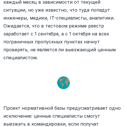
каждый месяц в зависимости от текущей
ситуации, но уже известно, что туда попадут
инженеры, медики, IT-специалисты, аналитики.
Ожидается, что в тестовом режиме реестр
заработает с 1 сентября, а с 1 октября на всех
пограничных пропускных пунктах начнут
проверять, не является ли выезжающий ценным
специалистом.
Проект нормативной базы предусматривает одно
исключение: ценные специалисты смогут
выезжать в командировки, если получат