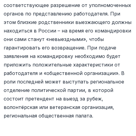
соответствующее разрешение от уполномоченных
органов по представлению работодателя. При
этом близкие родственники выезжающего должны
находиться в России – на время его командировки
они сами станут «невыездными», чтобы
гарантировать его возвращение. При подаче
заявления на командировку необходимо будет
приложить положительные характеристики от
работодателя и «общественной организации». В
роли последней может выступать региональное
отделение политической партии, в которой
состоит претендент на выезд за рубеж,
волонтёрская или ветеранская организация,
региональная общественная палата.