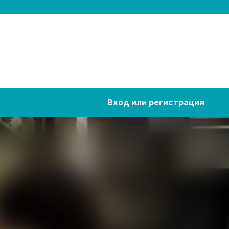
Вход или регистрация