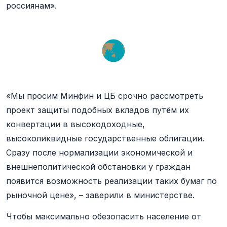
россиянам».
«Мы просим Минфин и ЦБ срочно рассмотреть
проект защиты подобных вкладов путём их
конвертации в высокодоходные,
высоколиквидные государственные облигации.
Сразу после нормализации экономической и
внешнеполитической обстановки у граждан
появится возможность реализации таких бумаг по
рыночной цене», – заверили в министерстве.
Чтобы максимально обезопасить население от