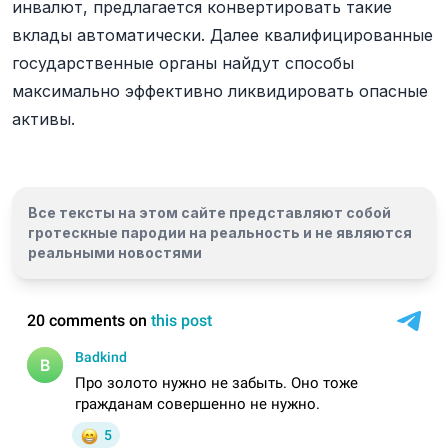
инвалют, предлагается конвертировать такие
вклады автоматически. Далее квалифицированные
государственные органы найдут способы
максимально эффективно ликвидировать опасные
активы.
Все тексты на этом сайте представляют собой
гротескные пародии на реальность и
не являются
реальными новостями