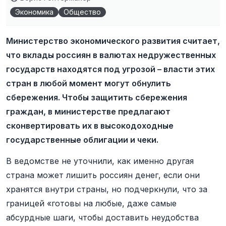
Экономика
Общество
Министерство экономического развития считает,
что вклады россиян в валютах недружественных
государств находятся под угрозой – власти этих
стран в любой момент могут обнулить
сбережения. Чтобы защитить сбережения
граждан, в министерстве предлагают
сконвертировать их в высокодоходные
государственные облигации и чеки.
В ведомстве не уточнили, как именно другая
страна может лишить россиян денег, если они
хранятся внутри страны, но подчеркнули, что за
границей «готовы на любые, даже самые
абсурдные шаги, чтобы доставить неудобства