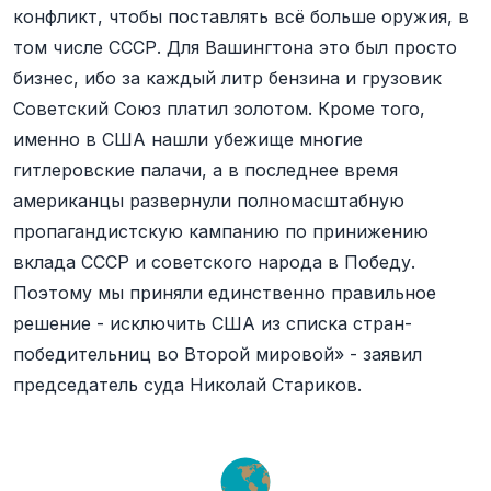
конфликт, чтобы поставлять всё больше оружия, в
том числе СССР. Для Вашингтона это был просто
бизнес, ибо за каждый литр бензина и грузовик
Советский Союз платил золотом. Кроме того,
именно в США нашли убежище многие
гитлеровские палачи, а в последнее время
американцы развернули полномасштабную
пропагандистскую кампанию по принижению
вклада СССР и советского народа в Победу.
Поэтому мы приняли единственно правильное
решение - исключить США из списка стран-
победительниц во Второй мировой» - заявил
председатель суда Николай Стариков.