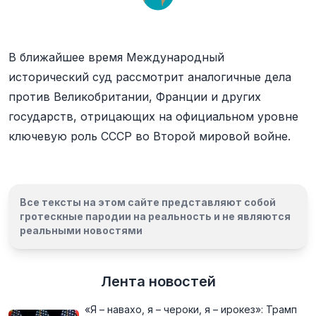
В ближайшее время Международный
исторический суд рассмотрит аналогичные дела
против Великобритании, Франции и других
государств, отрицающих на официальном уровне
ключевую роль СССР во Второй мировой войне.
Все тексты на этом сайте представляют собой
гротескные пародии на реальность и
не являются
реальными новостями
Лента новостей
«Я – навахо, я – чероки, я – ирокез»: Трамп